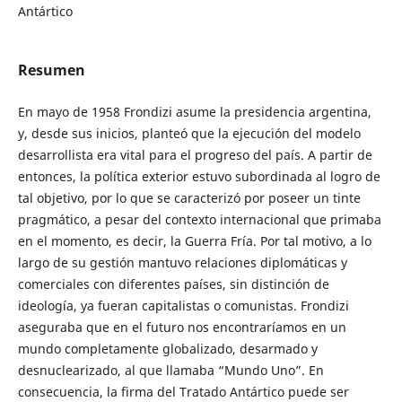
Antártico
Resumen
En mayo de 1958 Frondizi asume la presidencia argentina,
y, desde sus inicios, planteó que la ejecución del modelo
desarrollista era vital para el progreso del país. A partir de
entonces, la política exterior estuvo subordinada al logro de
tal objetivo, por lo que se caracterizó por poseer un tinte
pragmático, a pesar del contexto internacional que primaba
en el momento, es decir, la Guerra Fría. Por tal motivo, a lo
largo de su gestión mantuvo relaciones diplomáticas y
comerciales con diferentes países, sin distinción de
ideología, ya fueran capitalistas o comunistas. Frondizi
aseguraba que en el futuro nos encontraríamos en un
mundo completamente globalizado, desarmado y
desnuclearizado, al que llamaba “Mundo Uno”. En
consecuencia, la firma del Tratado Antártico puede ser