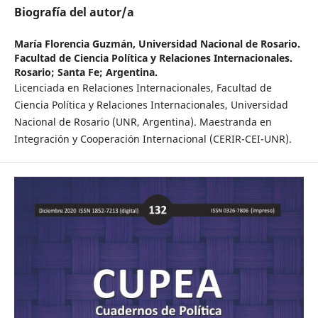
Biografía del autor/a
María Florencia Guzmán,
Universidad Nacional de Rosario.
Facultad de Ciencia Política y Relaciones Internacionales.
Rosario; Santa Fe; Argentina.
Licenciada en Relaciones Internacionales, Facultad de
Ciencia Política y Relaciones Internacionales, Universidad
Nacional de Rosario (UNR, Argentina). Maestranda en
Integración y Cooperación Internacional (CERIR-CEI-UNR).