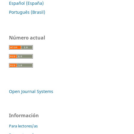
Español (España)
Português (Brasil)
Número actual
Open Journal Systems
Información
Para lectores/as