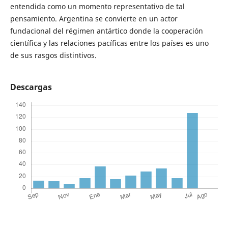
entendida como un momento representativo de tal
pensamiento. Argentina se convierte en un actor
fundacional del régimen antártico donde la cooperación
científica y las relaciones pacíficas entre los países es uno
de sus rasgos distintivos.
Descargas