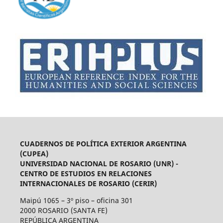
CUADERNOS DE POLÍTICA EXTERIOR ARGENTINA
(CUPEA)
UNIVERSIDAD NACIONAL DE ROSARIO (UNR) -
CENTRO DE ESTUDIOS EN RELACIONES
INTERNACIONALES DE ROSARIO (CERIR)
Maipú 1065 – 3º piso – oficina 301
2000 ROSARIO (SANTA FE)
REPÚBLICA ARGENTINA