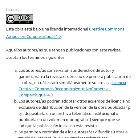
Licencia
Esta obra está bajo una licencia internacional
Creative Commons
Atribución-CompartirIgual 4.0
.
Aquellos autores/as que tengan publicaciones con esta revista,
aceptan los términos siguientes:
Los autores/as conservarán sus derechos de autor y
garantizarán a la revista el derecho de primera publicación de
su obra, el cuál estará simultáneamente sujeto a la
Licencia
Creative Commons Reconocimiento-NoComercial-
CompartirIgual 4.0
.
Los autores/as podrán adoptar otros acuerdos de licencia no
exclusiva de distribución de la versión de la obra publicada (p.
ej.: depositarla en un archivo telemático institucional o
publicarla en un volumen monográfico) siempre que se
indique la publicación inicial en esta revista.
Se permite y recomienda a los autores/as difundir su obra a