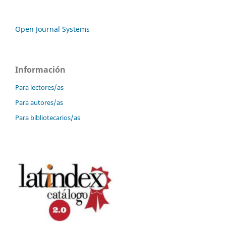
Open Journal Systems
Información
Para lectores/as
Para autores/as
Para bibliotecarios/as