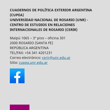
CUADERNOS DE POLÍTICA EXTERIOR ARGENTINA
(CUPEA)
UNIVERSIDAD NACIONAL DE ROSARIO (UNR) -
CENTRO DE ESTUDIOS EN RELACIONES
INTERNACIONALES DE ROSARIO (CERIR)
Maipú 1065 – 3º piso – oficina 301
2000 ROSARIO (SANTA FE)
REPÚBLICA ARGENTINA
TEL/FAX: +54 341 4201231
Correo electrónico:
cerir@unr.edu.ar
Sitio:
cupea.unr.edu.ar