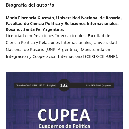
Biografía del autor/a
María Florencia Guzmán,
Universidad Nacional de Rosario.
Facultad de Ciencia Política y Relaciones Internacionales.
Rosario; Santa Fe; Argentina.
Licenciada en Relaciones Internacionales, Facultad de
Ciencia Política y Relaciones Internacionales, Universidad
Nacional de Rosario (UNR, Argentina). Maestranda en
Integración y Cooperación Internacional (CERIR-CEI-UNR).