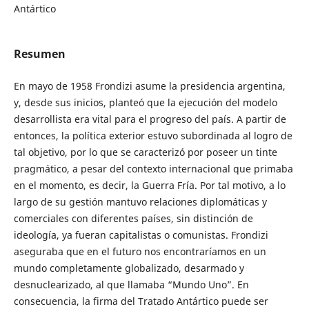
Antártico
Resumen
En mayo de 1958 Frondizi asume la presidencia argentina,
y, desde sus inicios, planteó que la ejecución del modelo
desarrollista era vital para el progreso del país. A partir de
entonces, la política exterior estuvo subordinada al logro de
tal objetivo, por lo que se caracterizó por poseer un tinte
pragmático, a pesar del contexto internacional que primaba
en el momento, es decir, la Guerra Fría. Por tal motivo, a lo
largo de su gestión mantuvo relaciones diplomáticas y
comerciales con diferentes países, sin distinción de
ideología, ya fueran capitalistas o comunistas. Frondizi
aseguraba que en el futuro nos encontraríamos en un
mundo completamente globalizado, desarmado y
desnuclearizado, al que llamaba “Mundo Uno”. En
consecuencia, la firma del Tratado Antártico puede ser