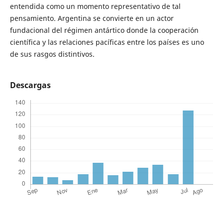
entendida como un momento representativo de tal
pensamiento. Argentina se convierte en un actor
fundacional del régimen antártico donde la cooperación
científica y las relaciones pacíficas entre los países es uno
de sus rasgos distintivos.
Descargas