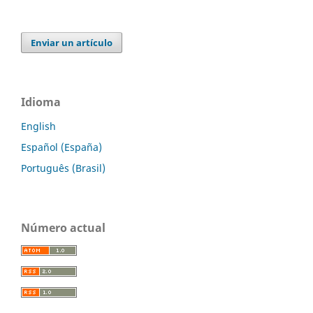
Enviar un artículo
Idioma
English
Español (España)
Português (Brasil)
Número actual