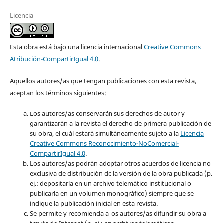
Licencia
Esta obra está bajo una licencia internacional
Creative Commons
Atribución-CompartirIgual 4.0
.
Aquellos autores/as que tengan publicaciones con esta revista,
aceptan los términos siguientes:
Los autores/as conservarán sus derechos de autor y
garantizarán a la revista el derecho de primera publicación de
su obra, el cuál estará simultáneamente sujeto a la
Licencia
Creative Commons Reconocimiento-NoComercial-
CompartirIgual 4.0
.
Los autores/as podrán adoptar otros acuerdos de licencia no
exclusiva de distribución de la versión de la obra publicada (p.
ej.: depositarla en un archivo telemático institucional o
publicarla en un volumen monográfico) siempre que se
indique la publicación inicial en esta revista.
Se permite y recomienda a los autores/as difundir su obra a