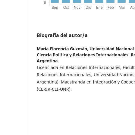
Biografía del autor/a
María Florencia Guzmán,
Universidad Nacional 
Ciencia Política y Relaciones Internacionales. R
Argentina.
Licenciada en Relaciones Internacionales, Faculta
Relaciones Internacionales, Universidad Nacion
Argentina). Maestranda en Integración y Cooper
(CERIR-CEI-UNR).