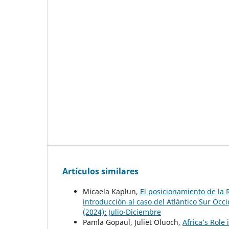
Artículos similares
Micaela Kaplun,
El posicionamiento de la 
introducción al caso del Atlántico Sur Occ
(2024): Julio-Diciembre
Pamla Gopaul, Juliet Oluoch,
Africa’s Role