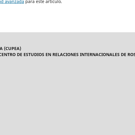
tud avanzada
para este artículo.
A (CUPEA)
CENTRO DE ESTUDIOS EN RELACIONES INTERNACIONALES DE ROS