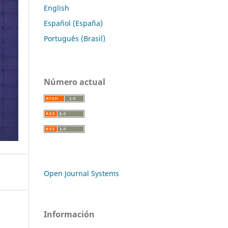
English
Español (España)
Português (Brasil)
Número actual
Open Journal Systems
Información