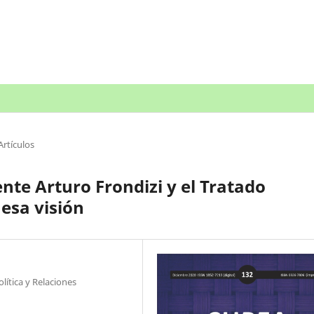
Artículos
nte Arturo Frondizi y el Tratado
esa visión
lítica y Relaciones