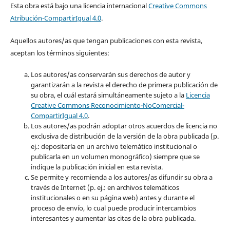
Esta obra está bajo una licencia internacional
Creative Commons
Atribución-CompartirIgual 4.0
.
Aquellos autores/as que tengan publicaciones con esta revista,
aceptan los términos siguientes:
Los autores/as conservarán sus derechos de autor y
garantizarán a la revista el derecho de primera publicación de
su obra, el cuál estará simultáneamente sujeto a la
Licencia
Creative Commons Reconocimiento-NoComercial-
CompartirIgual 4.0
.
Los autores/as podrán adoptar otros acuerdos de licencia no
exclusiva de distribución de la versión de la obra publicada (p.
ej.: depositarla en un archivo telemático institucional o
publicarla en un volumen monográfico) siempre que se
indique la publicación inicial en esta revista.
Se permite y recomienda a los autores/as difundir su obra a
través de Internet (p. ej.: en archivos telemáticos
institucionales o en su página web) antes y durante el
proceso de envío, lo cual puede producir intercambios
interesantes y aumentar las citas de la obra publicada.