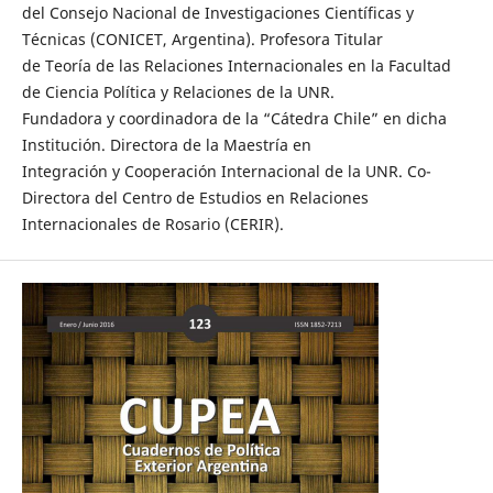
del Consejo Nacional de Investigaciones Científicas y
Técnicas (CONICET, Argentina). Profesora Titular
de Teoría de las Relaciones Internacionales en la Facultad
de Ciencia Política y Relaciones de la UNR.
Fundadora y coordinadora de la “Cátedra Chile” en dicha
Institución. Directora de la Maestría en
Integración y Cooperación Internacional de la UNR. Co-
Directora del Centro de Estudios en Relaciones
Internacionales de Rosario (CERIR).