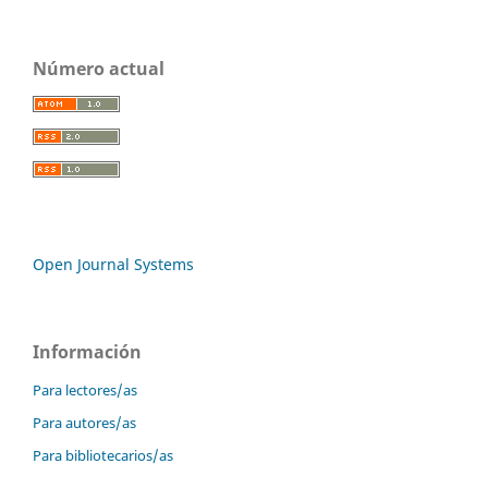
Número actual
Open Journal Systems
Información
Para lectores/as
Para autores/as
Para bibliotecarios/as