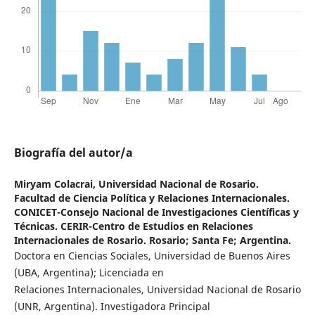
Biografía del autor/a
Miryam Colacrai,
Universidad Nacional de Rosario.
Facultad de Ciencia Política y Relaciones Internacionales.
CONICET-Consejo Nacional de Investigaciones Científicas y
Técnicas. CERIR-Centro de Estudios en Relaciones
Internacionales de Rosario. Rosario; Santa Fe; Argentina.
Doctora en Ciencias Sociales, Universidad de Buenos Aires
(UBA, Argentina); Licenciada en
Relaciones Internacionales, Universidad Nacional de Rosario
(UNR, Argentina). Investigadora Principal