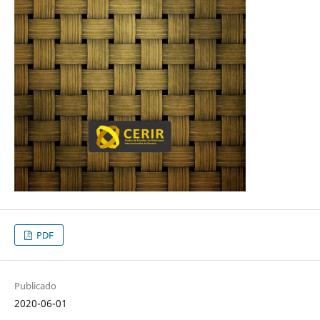
PDF
Publicado
2020-06-01