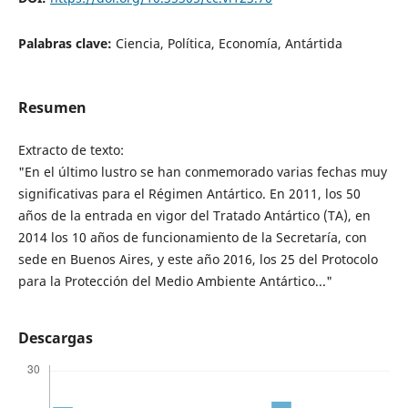
Palabras clave:
Ciencia, Política, Economía, Antártida
Resumen
Extracto de texto:
"En el último lustro se han conmemorado varias fechas muy
significativas para el Régimen Antártico. En 2011, los 50
años de la entrada en vigor del Tratado Antártico (TA), en
2014 los 10 años de funcionamiento de la Secretaría, con
sede en Buenos Aires, y este año 2016, los 25 del Protocolo
para la Protección del Medio Ambiente Antártico..."
Descargas