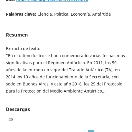
Palabras clave:
Ciencia, Política, Economía, Antártida
Resumen
Extracto de texto:
"En el último lustro se han conmemorado varias fechas muy
significativas para el Régimen Antártico. En 2011, los 50
años de la entrada en vigor del Tratado Antártico (TA), en
2014 los 10 años de funcionamiento de la Secretaría, con
sede en Buenos Aires, y este año 2016, los 25 del Protocolo
para la Protección del Medio Ambiente Antártico..."
Descargas