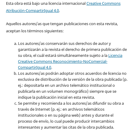
Esta obra está bajo una licencia internacional
Creative Commons
Atribución-CompartirIgual 4.0
.
Aquellos autores/as que tengan publicaciones con esta revista,
aceptan los términos siguientes:
Los autores/as conservarán sus derechos de autor y
garantizarán a la revista el derecho de primera publicación de
su obra, el cuál estará simultáneamente sujeto a la
Licencia
Creative Commons Reconocimiento-NoComercial-
CompartirIgual 4.0
.
Los autores/as podrán adoptar otros acuerdos de licencia no
exclusiva de distribución de la versión de la obra publicada (p.
ej.: depositarla en un archivo telemático institucional o
publicarla en un volumen monográfico) siempre que se
indique la publicación inicial en esta revista.
Se permite y recomienda a los autores/as difundir su obra a
través de Internet (p. ej.: en archivos telemáticos
institucionales o en su página web) antes y durante el
proceso de envío, lo cual puede producir intercambios
interesantes y aumentar las citas de la obra publicada.