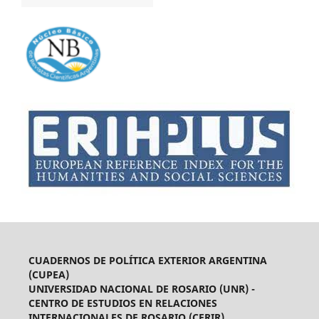
CUADERNOS DE POLÍTICA EXTERIOR ARGENTINA
(CUPEA)
UNIVERSIDAD NACIONAL DE ROSARIO (UNR) -
CENTRO DE ESTUDIOS EN RELACIONES
INTERNACIONALES DE ROSARIO (CERIR)