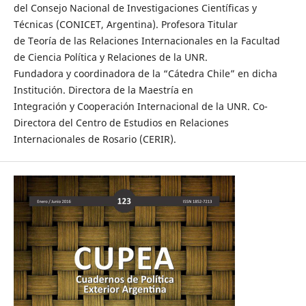
del Consejo Nacional de Investigaciones Científicas y
Técnicas (CONICET, Argentina). Profesora Titular
de Teoría de las Relaciones Internacionales en la Facultad
de Ciencia Política y Relaciones de la UNR.
Fundadora y coordinadora de la “Cátedra Chile” en dicha
Institución. Directora de la Maestría en
Integración y Cooperación Internacional de la UNR. Co-
Directora del Centro de Estudios en Relaciones
Internacionales de Rosario (CERIR).