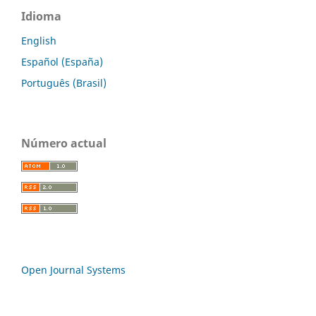
Idioma
English
Español (España)
Português (Brasil)
Número actual
Open Journal Systems