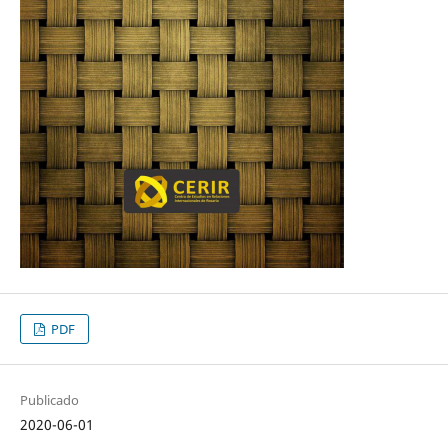
PDF
Publicado
2020-06-01