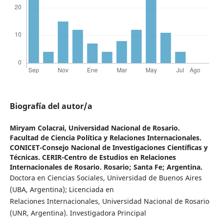
Biografía del autor/a
Miryam Colacrai,
Universidad Nacional de Rosario.
Facultad de Ciencia Política y Relaciones Internacionales.
CONICET-Consejo Nacional de Investigaciones Científicas y
Técnicas. CERIR-Centro de Estudios en Relaciones
Internacionales de Rosario. Rosario; Santa Fe; Argentina.
Doctora en Ciencias Sociales, Universidad de Buenos Aires
(UBA, Argentina); Licenciada en
Relaciones Internacionales, Universidad Nacional de Rosario
(UNR, Argentina). Investigadora Principal