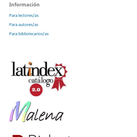
Información
Para lectores/as
Para autores/as
Para bibliotecarios/as