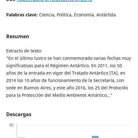
Palabras clave:
Ciencia, Política, Economía, Antártida
Resumen
Extracto de texto:
"En el último lustro se han conmemorado varias fechas muy
significativas para el Régimen Antártico. En 2011, los 50
años de la entrada en vigor del Tratado Antártico (TA), en
2014 los 10 años de funcionamiento de la Secretaría, con
sede en Buenos Aires, y este año 2016, los 25 del Protocolo
para la Protección del Medio Ambiente Antártico..."
Descargas