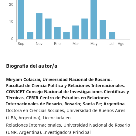
Biografía del autor/a
Miryam Colacrai,
Universidad Nacional de Rosario.
Facultad de Ciencia Política y Relaciones Internacionales.
CONICET-Consejo Nacional de Investigaciones Científicas y
Técnicas. CERIR-Centro de Estudios en Relaciones
Internacionales de Rosario. Rosario; Santa Fe; Argentina.
Doctora en Ciencias Sociales, Universidad de Buenos Aires
(UBA, Argentina); Licenciada en
Relaciones Internacionales, Universidad Nacional de Rosario
(UNR, Argentina). Investigadora Principal