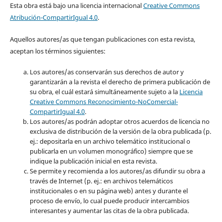
Esta obra está bajo una licencia internacional
Creative Commons
Atribución-CompartirIgual 4.0
.
Aquellos autores/as que tengan publicaciones con esta revista,
aceptan los términos siguientes:
Los autores/as conservarán sus derechos de autor y
garantizarán a la revista el derecho de primera publicación de
su obra, el cuál estará simultáneamente sujeto a la
Licencia
Creative Commons Reconocimiento-NoComercial-
CompartirIgual 4.0
.
Los autores/as podrán adoptar otros acuerdos de licencia no
exclusiva de distribución de la versión de la obra publicada (p.
ej.: depositarla en un archivo telemático institucional o
publicarla en un volumen monográfico) siempre que se
indique la publicación inicial en esta revista.
Se permite y recomienda a los autores/as difundir su obra a
través de Internet (p. ej.: en archivos telemáticos
institucionales o en su página web) antes y durante el
proceso de envío, lo cual puede producir intercambios
interesantes y aumentar las citas de la obra publicada.