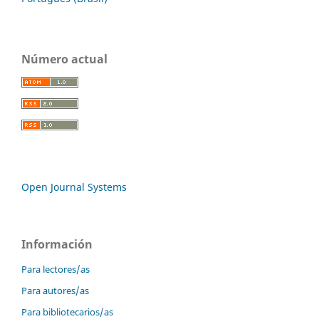
Número actual
Open Journal Systems
Información
Para lectores/as
Para autores/as
Para bibliotecarios/as