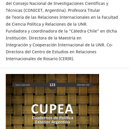
del Consejo Nacional de Investigaciones Científicas y
Técnicas (CONICET, Argentina). Profesora Titular
de Teoría de las Relaciones Internacionales en la Facultad
de Ciencia Política y Relaciones de la UNR.
Fundadora y coordinadora de la “Cátedra Chile” en dicha
Institución. Directora de la Maestría en
Integración y Cooperación Internacional de la UNR. Co-
Directora del Centro de Estudios en Relaciones
Internacionales de Rosario (CERIR).