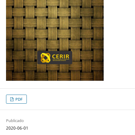
PDF
Publicado
2020-06-01