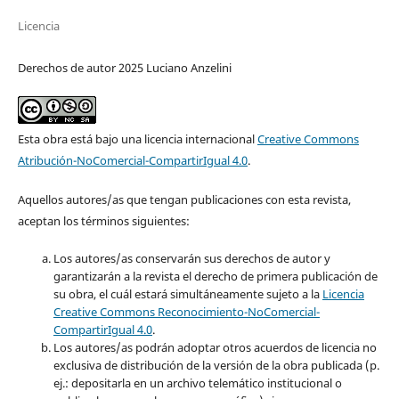
Licencia
Derechos de autor 2025 Luciano Anzelini
Esta obra está bajo una licencia internacional
Creative Commons
Atribución-NoComercial-CompartirIgual 4.0
.
Aquellos autores/as que tengan publicaciones con esta revista,
aceptan los términos siguientes:
Los autores/as conservarán sus derechos de autor y
garantizarán a la revista el derecho de primera publicación de
su obra, el cuál estará simultáneamente sujeto a la
Licencia
Creative Commons Reconocimiento-NoComercial-
CompartirIgual 4.0
.
Los autores/as podrán adoptar otros acuerdos de licencia no
exclusiva de distribución de la versión de la obra publicada (p.
ej.: depositarla en un archivo telemático institucional o