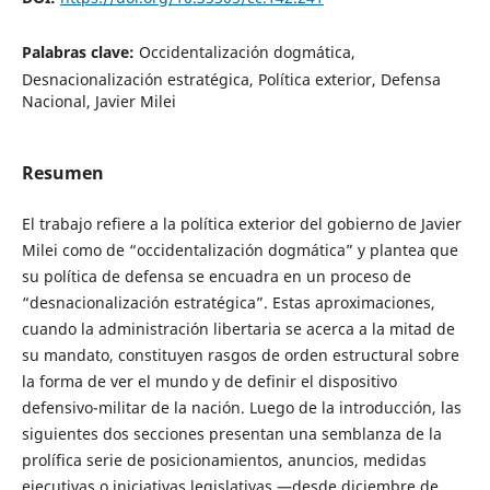
Palabras clave:
Occidentalización dogmática,
Desnacionalización estratégica, Política exterior, Defensa
Nacional, Javier Milei
Resumen
El trabajo refiere a la política exterior del gobierno de Javier
Milei como de “occidentalización dogmática” y plantea que
su política de defensa se encuadra en un proceso de
“desnacionalización estratégica”. Estas aproximaciones,
cuando la administración libertaria se acerca a la mitad de
su mandato, constituyen rasgos de orden estructural sobre
la forma de ver el mundo y de definir el dispositivo
defensivo-militar de la nación. Luego de la introducción, las
siguientes dos secciones presentan una semblanza de la
prolífica serie de posicionamientos, anuncios, medidas
ejecutivas o iniciativas legislativas —desde diciembre de