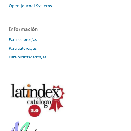
Open Journal Systems
Información
Para lectores/as
Para autores/as
Para bibliotecarios/as