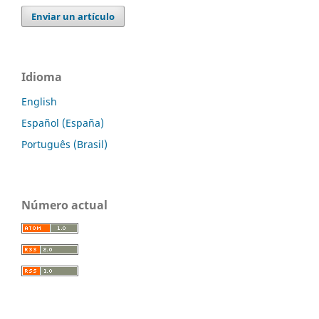
Enviar un artículo
Idioma
English
Español (España)
Português (Brasil)
Número actual