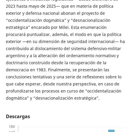
2023 hasta mayo de 2025— que en materia de política
exterior y defensa nacional abonan el proyecto de
“occidentalización dogmática” y “desnacionalización
estratégica” encarado por Milei. Esta enumeración
procurará puntualizar, además, el modo en que la política
exterior —en su dimensión de seguridad internacional— ha
contribuido al dislocamiento del sistema defensivo-militar
argentino y a la alteración del ordenamiento normativo y
doctrinario construido desde la recuperación de la
democracia en 1983. Finalmente, se presentarán las
conclusiones tentativas y una serie de reflexiones sobre lo
que cabe esperar, desde nuestra perspectiva, en caso de
profundizarse los procesos en curso de “occidentalización
dogmática” y “desnacionalización estratégica”.
Descargas