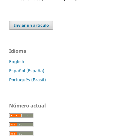
Enviar un artículo
Idioma
English
Español (España)
Português (Brasil)
Número actual