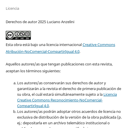
Licencia
Derechos de autor 2025 Luciano Anzelini
Esta obra está bajo una licencia internacional
Creative Commons
Atribución-NoComercial-CompartirIgual 4.0
.
Aquellos autores/as que tengan publicaciones con esta revista,
aceptan los términos siguientes:
Los autores/as conservarán sus derechos de autor y
garantizarán a la revista el derecho de primera publicación de
su obra, el cuál estará simultáneamente sujeto a la
Licencia
Creative Commons Reconocimiento-NoComercial-
CompartirIgual 4.0
.
Los autores/as podrán adoptar otros acuerdos de licencia no
exclusiva de distribución de la versión de la obra publicada (p.
ej.: depositarla en un archivo telemático institucional o