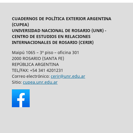
CUADERNOS DE POLÍTICA EXTERIOR ARGENTINA
(CUPEA)
UNIVERSIDAD NACIONAL DE ROSARIO (UNR) -
CENTRO DE ESTUDIOS EN RELACIONES
INTERNACIONALES DE ROSARIO (CERIR)
Maipú 1065 – 3º piso – oficina 301
2000 ROSARIO (SANTA FE)
REPÚBLICA ARGENTINA
TEL/FAX: +54 341 4201231
Correo electrónico:
cerir@unr.edu.ar
Sitio:
cupea.unr.edu.ar