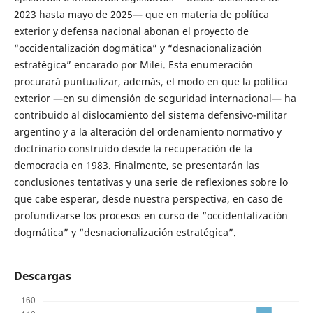
2023 hasta mayo de 2025— que en materia de política
exterior y defensa nacional abonan el proyecto de
“occidentalización dogmática” y “desnacionalización
estratégica” encarado por Milei. Esta enumeración
procurará puntualizar, además, el modo en que la política
exterior —en su dimensión de seguridad internacional— ha
contribuido al dislocamiento del sistema defensivo-militar
argentino y a la alteración del ordenamiento normativo y
doctrinario construido desde la recuperación de la
democracia en 1983. Finalmente, se presentarán las
conclusiones tentativas y una serie de reflexiones sobre lo
que cabe esperar, desde nuestra perspectiva, en caso de
profundizarse los procesos en curso de “occidentalización
dogmática” y “desnacionalización estratégica”.
Descargas