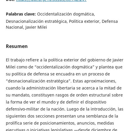
Palabras clave:
Occidentalización dogmática,
Desnacionalización estratégica, Política exterior, Defensa
Nacional, Javier Milei
Resumen
El trabajo refiere a la política exterior del gobierno de Javier
Milei como de “occidentalización dogmática” y plantea que
su política de defensa se encuadra en un proceso de
“desnacionalización estratégica”. Estas aproximaciones,
cuando la administración libertaria se acerca a la mitad de
su mandato, constituyen rasgos de orden estructural sobre
la forma de ver el mundo y de definir el dispositivo
defensivo-militar de la nación. Luego de la introducción, las
siguientes dos secciones presentan una semblanza de la
prolífica serie de posicionamientos, anuncios, medidas
ejecutivas o iniciativas legislativas —desde diciembre de