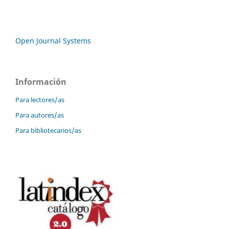
Open Journal Systems
Información
Para lectores/as
Para autores/as
Para bibliotecarios/as