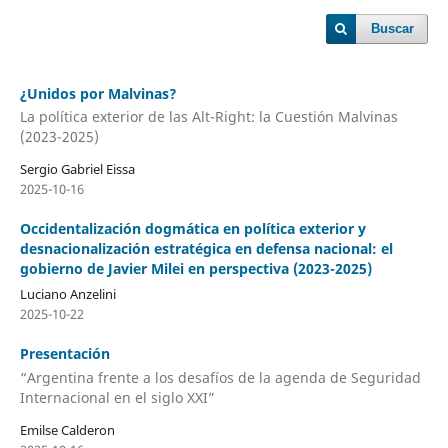
Buscar
¿Unidos por Malvinas?
La política exterior de las Alt-Right: la Cuestión Malvinas
(2023-2025)
Sergio Gabriel Eissa
2025-10-16
Occidentalización dogmática en política exterior y
desnacionalización estratégica en defensa nacional: el
gobierno de Javier Milei en perspectiva (2023-2025)
Luciano Anzelini
2025-10-22
Presentación
“Argentina frente a los desafíos de la agenda de Seguridad
Internacional en el siglo XXI”
Emilse Calderon