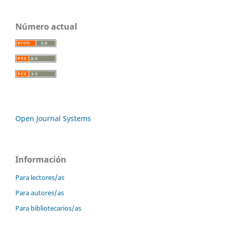
Número actual
Open Journal Systems
Información
Para lectores/as
Para autores/as
Para bibliotecarios/as