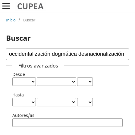
Inicio
/
Buscar
Buscar
Filtros avanzados
Desde
Hasta
Autores/as