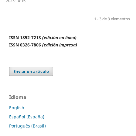
2025-10-16
1 - 3 de 3 elementos
ISSN 1852-7213
(edición en línea)
ISSN 0326-7806
(edición impresa)
Enviar un artículo
Idioma
English
Español (España)
Português (Brasil)