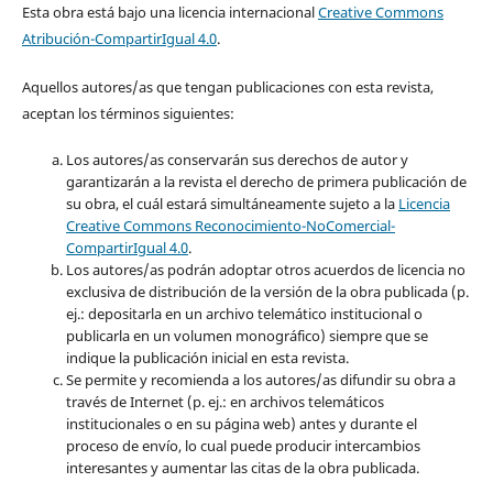
Esta obra está bajo una licencia internacional
Creative Commons
Atribución-CompartirIgual 4.0
.
Aquellos autores/as que tengan publicaciones con esta revista,
aceptan los términos siguientes:
Los autores/as conservarán sus derechos de autor y
garantizarán a la revista el derecho de primera publicación de
su obra, el cuál estará simultáneamente sujeto a la
Licencia
Creative Commons Reconocimiento-NoComercial-
CompartirIgual 4.0
.
Los autores/as podrán adoptar otros acuerdos de licencia no
exclusiva de distribución de la versión de la obra publicada (p.
ej.: depositarla en un archivo telemático institucional o
publicarla en un volumen monográfico) siempre que se
indique la publicación inicial en esta revista.
Se permite y recomienda a los autores/as difundir su obra a
través de Internet (p. ej.: en archivos telemáticos
institucionales o en su página web) antes y durante el
proceso de envío, lo cual puede producir intercambios
interesantes y aumentar las citas de la obra publicada.