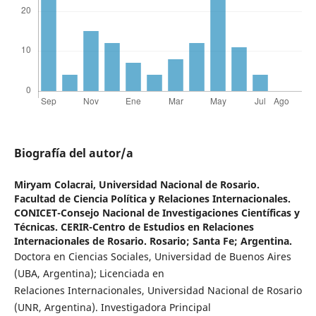
Biografía del autor/a
Miryam Colacrai,
Universidad Nacional de Rosario.
Facultad de Ciencia Política y Relaciones Internacionales.
CONICET-Consejo Nacional de Investigaciones Científicas y
Técnicas. CERIR-Centro de Estudios en Relaciones
Internacionales de Rosario. Rosario; Santa Fe; Argentina.
Doctora en Ciencias Sociales, Universidad de Buenos Aires
(UBA, Argentina); Licenciada en
Relaciones Internacionales, Universidad Nacional de Rosario
(UNR, Argentina). Investigadora Principal