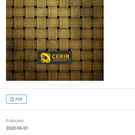
PDF
Publicado
2020-06-01