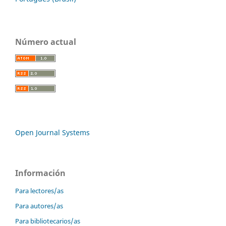
Número actual
Open Journal Systems
Información
Para lectores/as
Para autores/as
Para bibliotecarios/as