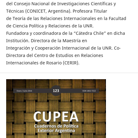
del Consejo Nacional de Investigaciones Científicas y
Técnicas (CONICET, Argentina). Profesora Titular
de Teoría de las Relaciones Internacionales en la Facultad
de Ciencia Política y Relaciones de la UNR.
Fundadora y coordinadora de la “Cátedra Chile” en dicha
Institución. Directora de la Maestría en
Integración y Cooperación Internacional de la UNR. Co-
Directora del Centro de Estudios en Relaciones
Internacionales de Rosario (CERIR).