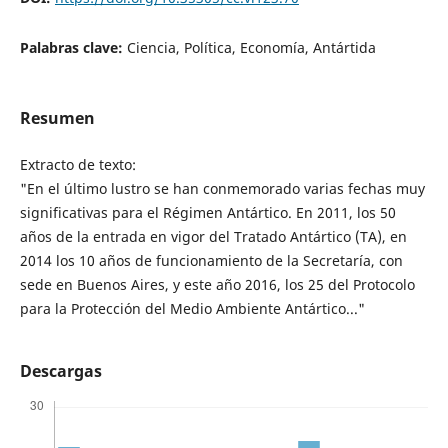
Palabras clave:
Ciencia, Política, Economía, Antártida
Resumen
Extracto de texto:
"En el último lustro se han conmemorado varias fechas muy
significativas para el Régimen Antártico. En 2011, los 50
años de la entrada en vigor del Tratado Antártico (TA), en
2014 los 10 años de funcionamiento de la Secretaría, con
sede en Buenos Aires, y este año 2016, los 25 del Protocolo
para la Protección del Medio Ambiente Antártico..."
Descargas