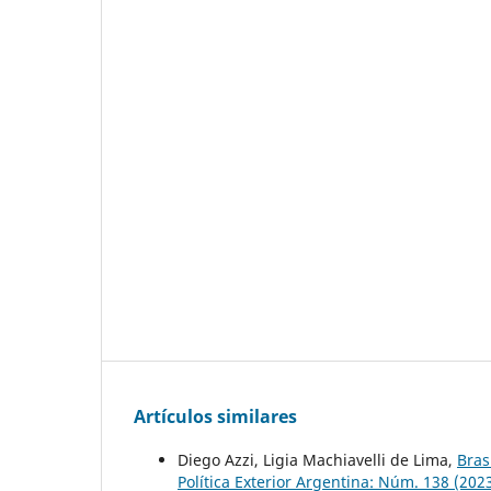
Artículos similares
Diego Azzi, Ligia Machiavelli de Lima,
Bras
Política Exterior Argentina: Núm. 138 (202