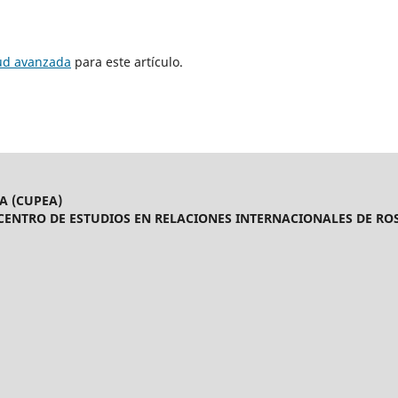
tud avanzada
para este artículo.
A (CUPEA)
CENTRO DE ESTUDIOS EN RELACIONES INTERNACIONALES DE ROS