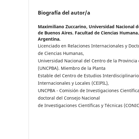
Biografía del autor/a
Maximiliano Zuccarino,
Universidad Nacional de
de Buenos Aires. Facultad de Ciencias Humana.
Argentina.
Licenciado en Relaciones Internacionales y Docto
de Ciencias Humanas,
Universidad Nacional del Centro de la Provincia
(UNCPBA). Miembro de la Planta
Estable del Centro de Estudios Interdisciplinari
Internacionales y Locales (CEIPIL),
UNCPBA - Comisión de Investigaciones Científicas
doctoral del Consejo Nacional
de Investigaciones Científicas y Técnicas (CONI