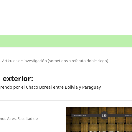
Artículos de investigación (sometidos a referato doble ciego)
a exterior:
ferendo por el Chaco Boreal entre Bolivia y Paraguay
nos Aires. Facultad de