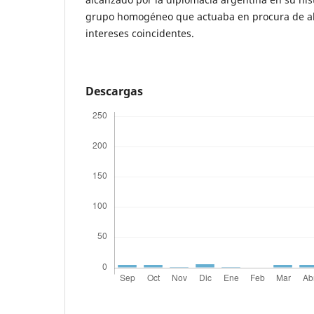
grupo homogéneo que actuaba en procura de a
intereses coincidentes.
Descargas