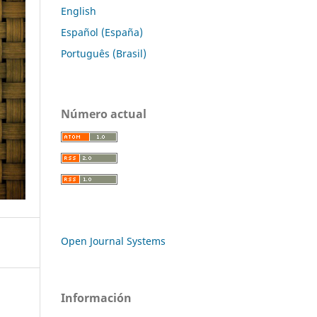
English
Español (España)
Português (Brasil)
Número actual
Open Journal Systems
Información