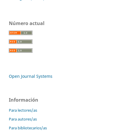
Número actual
Open Journal Systems
Información
Para lectores/as
Para autores/as
Para bibliotecarios/as