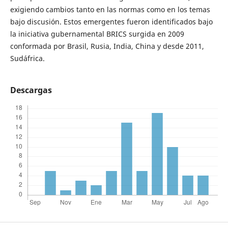
exigiendo cambios tanto en las normas como en los temas
bajo discusión. Estos emergentes fueron identificados bajo
la iniciativa gubernamental BRICS surgida en 2009
conformada por Brasil, Rusia, India, China y desde 2011,
Sudáfrica.
Descargas