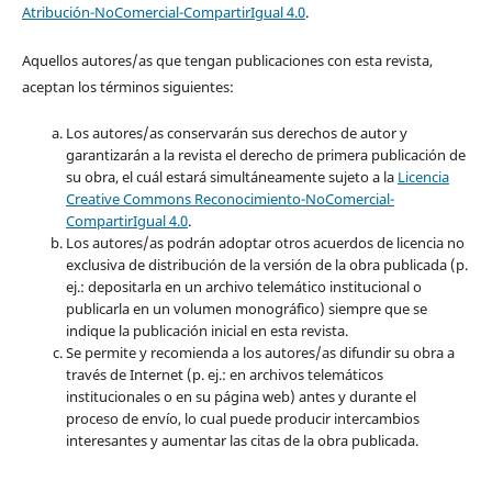
Atribución-NoComercial-CompartirIgual 4.0
.
Aquellos autores/as que tengan publicaciones con esta revista,
aceptan los términos siguientes:
Los autores/as conservarán sus derechos de autor y
garantizarán a la revista el derecho de primera publicación de
su obra, el cuál estará simultáneamente sujeto a la
Licencia
Creative Commons Reconocimiento-NoComercial-
CompartirIgual 4.0
.
Los autores/as podrán adoptar otros acuerdos de licencia no
exclusiva de distribución de la versión de la obra publicada (p.
ej.: depositarla en un archivo telemático institucional o
publicarla en un volumen monográfico) siempre que se
indique la publicación inicial en esta revista.
Se permite y recomienda a los autores/as difundir su obra a
través de Internet (p. ej.: en archivos telemáticos
institucionales o en su página web) antes y durante el
proceso de envío, lo cual puede producir intercambios
interesantes y aumentar las citas de la obra publicada.