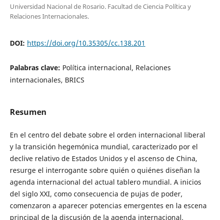
Universidad Nacional de Rosario. Facultad de Ciencia Política y
Relaciones Internacionales.
DOI:
https://doi.org/10.35305/cc.138.201
Palabras clave:
Política internacional, Relaciones
internacionales, BRICS
Resumen
En el centro del debate sobre el orden internacional liberal
y la transición hegemónica mundial, caracterizado por el
declive relativo de Estados Unidos y el ascenso de China,
resurge el interrogante sobre quién o quiénes diseñan la
agenda internacional del actual tablero mundial. A inicios
del siglo XXI, como consecuencia de pujas de poder,
comenzaron a aparecer potencias emergentes en la escena
principal de la discusión de la agenda internacional,