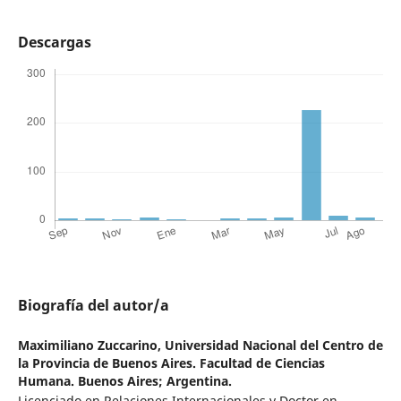
Descargas
Biografía del autor/a
Maximiliano Zuccarino,
Universidad Nacional del Centro de
la Provincia de Buenos Aires. Facultad de Ciencias
Humana. Buenos Aires; Argentina.
Licenciado en Relaciones Internacionales y Doctor en