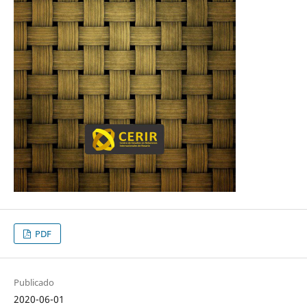
PDF
Publicado
2020-06-01