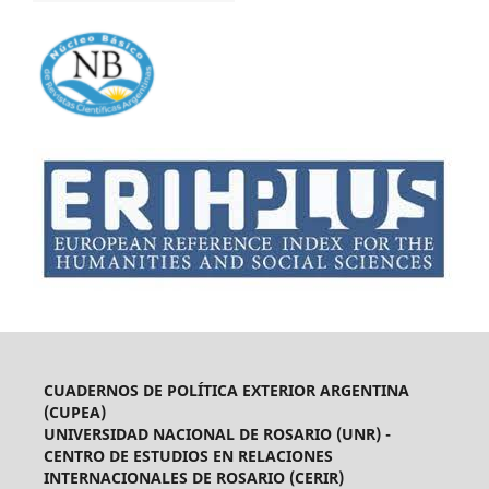
CUADERNOS DE POLÍTICA EXTERIOR ARGENTINA
(CUPEA)
UNIVERSIDAD NACIONAL DE ROSARIO (UNR) -
CENTRO DE ESTUDIOS EN RELACIONES
INTERNACIONALES DE ROSARIO (CERIR)