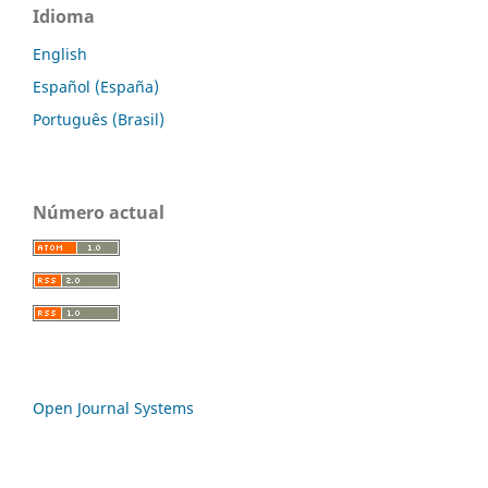
Idioma
English
Español (España)
Português (Brasil)
Número actual
Open Journal Systems