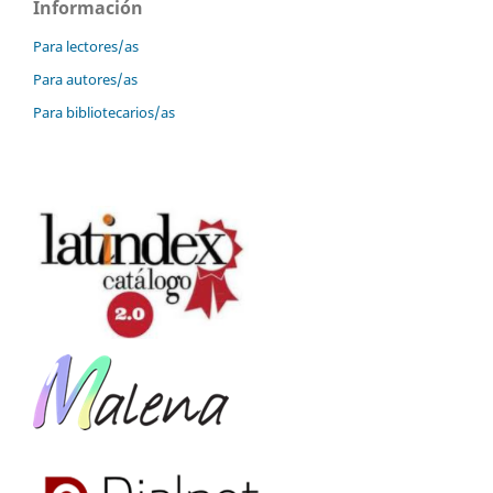
Información
Para lectores/as
Para autores/as
Para bibliotecarios/as