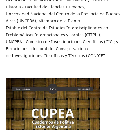
Historia - Facultad de Ciencias Humanas,
Universidad Nacional del Centro de la Provincia de Buenos
Aires (UNCPBA). Miembro de la Planta
Estable del Centro de Estudios Interdisciplinarios en
Problemáticas Internacionales y Locales (CEIPIL),
UNCPBA - Comisión de Investigaciones Científicas (CIC); y
Becario post-doctoral del Consejo Nacional
de Investigaciones Científicas y Técnicas (CONICET).