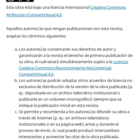
Esta obra está bajo una licencia internacional
Creative Commons
Atribución-CompartirIgual 4.0
.
Aquellos autores/as que tengan publicaciones con esta revista,
aceptan los términos siguientes:
Los autores/as conservarán sus derechos de autor y
garantizarán a la revista el derecho de primera publicación de
su obra, el cuál estará simultáneamente sujeto a la
Licencia
Creative Commons Reconocimiento-NoComercial-
CompartirIgual 4.0
.
Los autores/as podrán adoptar otros acuerdos de licencia no
exclusiva de distribución de la versión de la obra publicada (p.
ej.: depositarla en un archivo telemático institucional o
publicarla en un volumen monográfico) siempre que se
indique la publicación inicial en esta revista.
Se permite y recomienda a los autores/as difundir su obra a
través de Internet (p. ej.: en archivos telemáticos
institucionales o en su página web) antes y durante el
proceso de envío, lo cual puede producir intercambios
interesantes y aumentar las citas de la obra publicada.