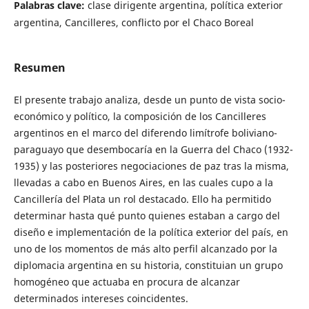
Palabras clave:
clase dirigente argentina, política exterior
argentina, Cancilleres, conflicto por el Chaco Boreal
Resumen
El presente trabajo analiza, desde un punto de vista socio-
económico y político, la composición de los Cancilleres
argentinos en el marco del diferendo limítrofe boliviano-
paraguayo que desembocaría en la Guerra del Chaco (1932-
1935) y las posteriores negociaciones de paz tras la misma,
llevadas a cabo en Buenos Aires, en las cuales cupo a la
Cancillería del Plata un rol destacado. Ello ha permitido
determinar hasta qué punto quienes estaban a cargo del
diseño e implementación de la política exterior del país, en
uno de los momentos de más alto perfil alcanzado por la
diplomacia argentina en su historia, constituian un grupo
homogéneo que actuaba en procura de alcanzar
determinados intereses coincidentes.