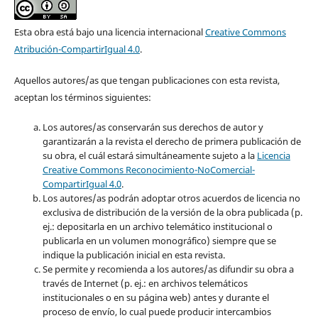
Esta obra está bajo una licencia internacional
Creative Commons
Atribución-CompartirIgual 4.0
.
Aquellos autores/as que tengan publicaciones con esta revista,
aceptan los términos siguientes:
Los autores/as conservarán sus derechos de autor y
garantizarán a la revista el derecho de primera publicación de
su obra, el cuál estará simultáneamente sujeto a la
Licencia
Creative Commons Reconocimiento-NoComercial-
CompartirIgual 4.0
.
Los autores/as podrán adoptar otros acuerdos de licencia no
exclusiva de distribución de la versión de la obra publicada (p.
ej.: depositarla en un archivo telemático institucional o
publicarla en un volumen monográfico) siempre que se
indique la publicación inicial en esta revista.
Se permite y recomienda a los autores/as difundir su obra a
través de Internet (p. ej.: en archivos telemáticos
institucionales o en su página web) antes y durante el
proceso de envío, lo cual puede producir intercambios