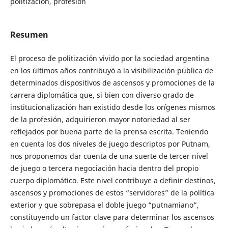
politización, profesión
Resumen
El proceso de politización vivido por la sociedad argentina
en los últimos años contribuyó a la visibilización pública de
determinados dispositivos de ascensos y promociones de la
carrera diplomática que, si bien con diverso grado de
institucionalización han existido desde los orígenes mismos
de la profesión, adquirieron mayor notoriedad al ser
reflejados por buena parte de la prensa escrita. Teniendo
en cuenta los dos niveles de juego descriptos por Putnam,
nos proponemos dar cuenta de una suerte de tercer nivel
de juego o tercera negociación hacia dentro del propio
cuerpo diplomático. Este nivel contribuye a definir destinos,
ascensos y promociones de estos “servidores” de la política
exterior y que sobrepasa el doble juego “putnamiano”,
constituyendo un factor clave para determinar los ascensos