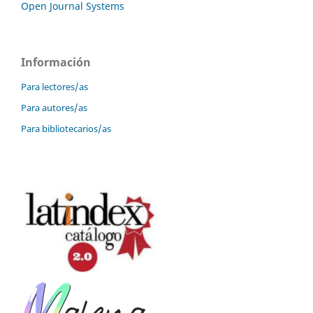
Open Journal Systems
Información
Para lectores/as
Para autores/as
Para bibliotecarios/as