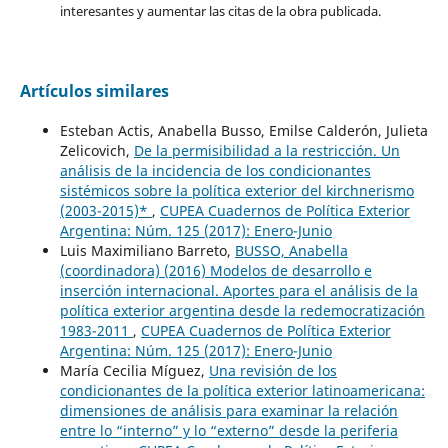
interesantes y aumentar las citas de la obra publicada.
Artículos similares
Esteban Actis, Anabella Busso, Emilse Calderón, Julieta
Zelicovich,
De la permisibilidad a la restricción. Un
análisis de la incidencia de los condicionantes
sistémicos sobre la política exterior del kirchnerismo
(2003-2015)*
,
CUPEA Cuadernos de Política Exterior
Argentina: Núm. 125 (2017): Enero-Junio
Luis Maximiliano Barreto,
BUSSO, Anabella
(coordinadora) (2016) Modelos de desarrollo e
inserción internacional. Aportes para el análisis de la
política exterior argentina desde la redemocratización
1983-2011
,
CUPEA Cuadernos de Política Exterior
Argentina: Núm. 125 (2017): Enero-Junio
María Cecilia Míguez,
Una revisión de los
condicionantes de la política exterior latinoamericana:
dimensiones de análisis para examinar la relación
entre lo “interno” y lo “externo” desde la periferia