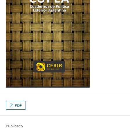
PDF
Publicado