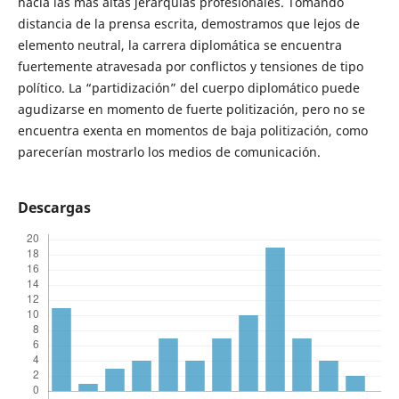
hacia las más altas jerarquías profesionales. Tomando
distancia de la prensa escrita, demostramos que lejos de
elemento neutral, la carrera diplomática se encuentra
fuertemente atravesada por conflictos y tensiones de tipo
político. La “partidización” del cuerpo diplomático puede
agudizarse en momento de fuerte politización, pero no se
encuentra exenta en momentos de baja politización, como
parecerían mostrarlo los medios de comunicación.
Descargas