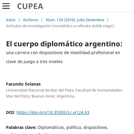
Inicio
/
Archivos
/
Núm. 124 (2016): Julio-Diciembre
/
Artículos de investigación (sometidos a referato doble ciego)
El cuerpo diplomático argentino:
una carrera con dispositivos de movilidad profesional en
clave de juego a tres niveles
Facundo Solanas
Universidad Nacional de Mar del Plata. Facultad de Humanidades.
Mar del Plata; Buenos Aires; Argentina.
DOI:
https://doi.org/10.35305/cc.vi124.63
Palabras clave:
Diplomáticos, política, dispositivos,