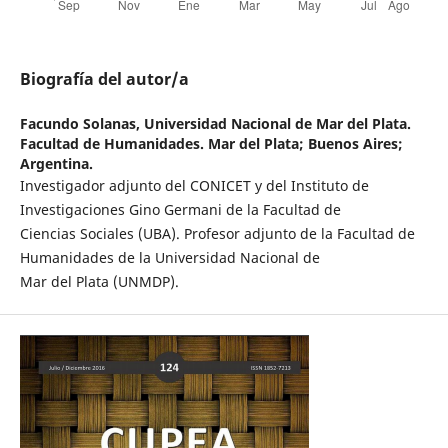
Biografía del autor/a
Facundo Solanas,
Universidad Nacional de Mar del Plata.
Facultad de Humanidades. Mar del Plata; Buenos Aires;
Argentina.
Investigador adjunto del CONICET y del Instituto de
Investigaciones Gino Germani de la Facultad de
Ciencias Sociales (UBA). Profesor adjunto de la Facultad de
Humanidades de la Universidad Nacional de
Mar del Plata (UNMDP).