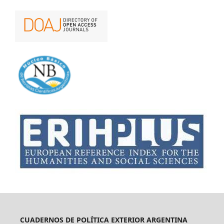
CUADERNOS DE POLÍTICA EXTERIOR ARGENTINA