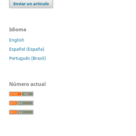
Enviar un artículo
Idioma
English
Español (España)
Português (Brasil)
Número actual