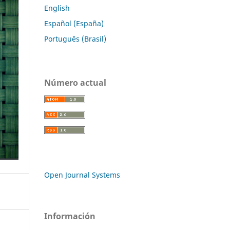
English
Español (España)
Português (Brasil)
Número actual
Open Journal Systems
Información