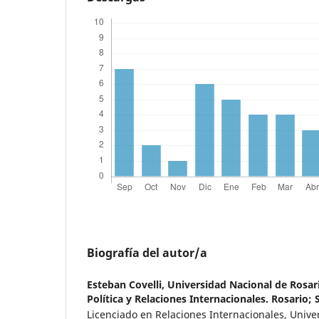
Biografía del autor/a
Esteban Covelli,
Universidad Nacional de Rosari
Política y Relaciones Internacionales. Rosario; 
Licenciado en Relaciones Internacionales, Unive