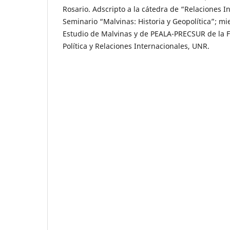
Rosario. Adscripto a la cátedra de “Relaciones I
Seminario “Malvinas: Historia y Geopolítica”; m
Estudio de Malvinas y de PEALA-PRECSUR de la F
Política y Relaciones Internacionales, UNR.