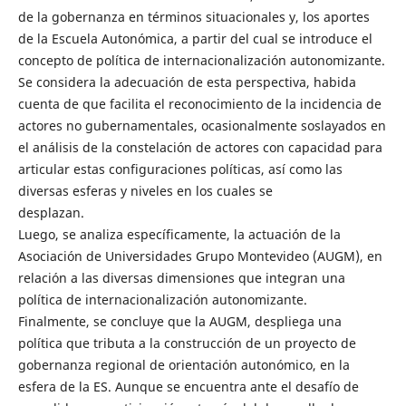
de la gobernanza en términos situacionales y, los aportes
de la Escuela Autonómica, a partir del cual se introduce el
concepto de política de internacionalización autonomizante.
Se considera la adecuación de esta perspectiva, habida
cuenta de que facilita el reconocimiento de la incidencia de
actores no gubernamentales, ocasionalmente soslayados en
el análisis de la constelación de actores con capacidad para
articular estas configuraciones políticas, así como las
diversas esferas y niveles en los cuales se
desplazan.
Luego, se analiza específicamente, la actuación de la
Asociación de Universidades Grupo Montevideo (AUGM), en
relación a las diversas dimensiones que integran una
política de internacionalización autonomizante.
Finalmente, se concluye que la AUGM, despliega una
política que tributa a la construcción de un proyecto de
gobernanza regional de orientación autonómico, en la
esfera de la ES. Aunque se encuentra ante el desafío de