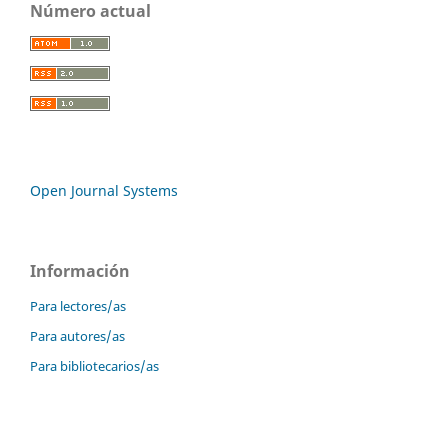
Número actual
Open Journal Systems
Información
Para lectores/as
Para autores/as
Para bibliotecarios/as