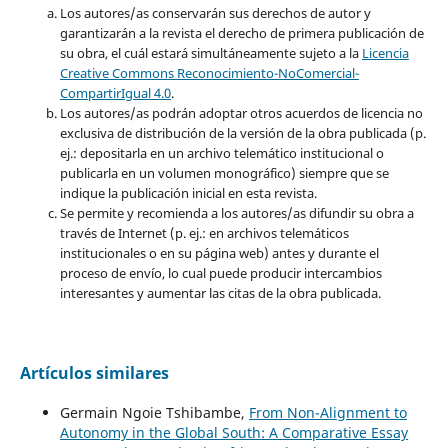
Los autores/as conservarán sus derechos de autor y
garantizarán a la revista el derecho de primera publicación de
su obra, el cuál estará simultáneamente sujeto a la
Licencia
Creative Commons Reconocimiento-NoComercial-
CompartirIgual 4.0
.
Los autores/as podrán adoptar otros acuerdos de licencia no
exclusiva de distribución de la versión de la obra publicada (p.
ej.: depositarla en un archivo telemático institucional o
publicarla en un volumen monográfico) siempre que se
indique la publicación inicial en esta revista.
Se permite y recomienda a los autores/as difundir su obra a
través de Internet (p. ej.: en archivos telemáticos
institucionales o en su página web) antes y durante el
proceso de envío, lo cual puede producir intercambios
interesantes y aumentar las citas de la obra publicada.
Artículos similares
Germain Ngoie Tshibambe,
From Non-Alignment to
Autonomy in the Global South: A Comparative Essay