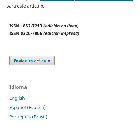
para este artículo.
ISSN 1852-7213
(edición en línea)
ISSN 0326-7806
(edición impresa)
Enviar un artículo
Idioma
English
Español (España)
Português (Brasil)