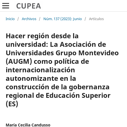
Inicio
/
Archivos
/
Núm. 137 (2023): Junio
/
Artículos
Hacer región desde la
universidad: La Asociación de
Universidades Grupo Montevideo
(AUGM) como política de
internacionalización
autonomizante en la
construcción de la gobernanza
regional de Educación Superior
(ES)
María Cecilia Candusso