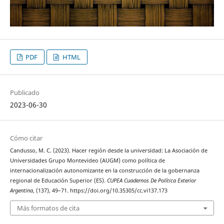
PDF
HTML
Publicado
2023-06-30
Cómo citar
Candusso, M. C. (2023). Hacer región desde la universidad: La Asociación de
Universidades Grupo Montevideo (AUGM) como política de
internacionalización autonomizante en la construcción de la gobernanza
regional de Educación Superior (ES).
CUPEA Cuadernos De Política Exterior
Argentina
, (137), 49–71. https://doi.org/10.35305/cc.vi137.173
Más formatos de cita