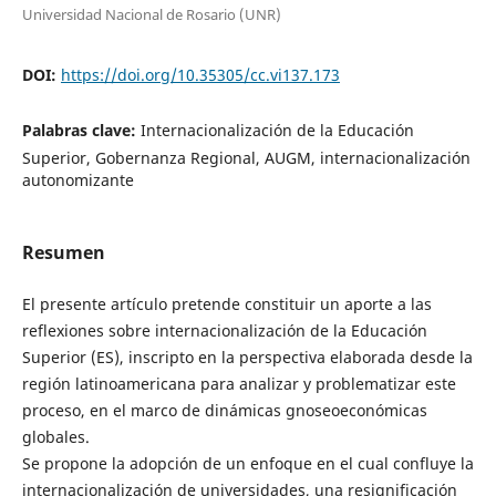
Universidad Nacional de Rosario (UNR)
DOI:
https://doi.org/10.35305/cc.vi137.173
Palabras clave:
Internacionalización de la Educación
Superior, Gobernanza Regional, AUGM, internacionalización
autonomizante
Resumen
El presente artículo pretende constituir un aporte a las
reflexiones sobre internacionalización de la Educación
Superior (ES), inscripto en la perspectiva elaborada desde la
región latinoamericana para analizar y problematizar este
proceso, en el marco de dinámicas gnoseoeconómicas
globales.
Se propone la adopción de un enfoque en el cual confluye la
internacionalización de universidades, una resignificación