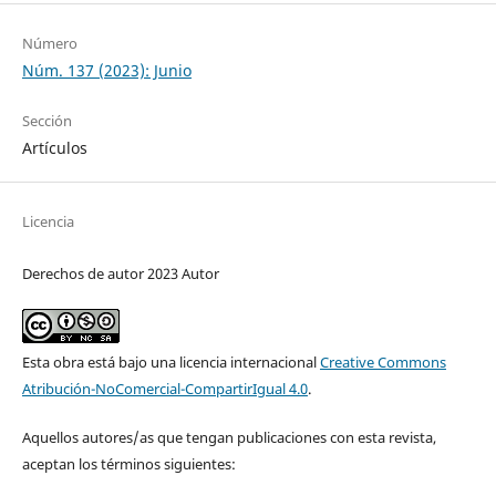
Número
Núm. 137 (2023): Junio
Sección
Artículos
Licencia
Derechos de autor 2023 Autor
Esta obra está bajo una licencia internacional
Creative Commons
Atribución-NoComercial-CompartirIgual 4.0
.
Aquellos autores/as que tengan publicaciones con esta revista,
aceptan los términos siguientes: