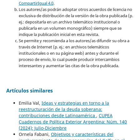
CompartirIgual 4.0
.
Los autores/as podrán adoptar otros acuerdos de licencia no
exclusiva de distribución de la versión de la obra publicada (p.
ej.: depositarla en un archivo telemático institucional o
publicarla en un volumen monográfico) siempre que se
indique la publicación inicial en esta revista.
Se permite y recomienda a los autores/as difundir su obra a
través de Internet (p. ej.: en archivos telemáticos
institucionales o en su página web) antes y durante el
proceso de envío, lo cual puede producir intercambios
interesantes y aumentar las citas de la obra publicada.
Artículos similares
Emilia Val,
Ideas y estrategias en torno a la
reestructuración de la deuda soberana:
contribuciones desde Latinoamérica
,
CUPEA
Cuadernos de Política Exterior Argentina: Núm. 140
(2024): Julio-Diciembre
Ornela Fabani,
Objetivos y características del