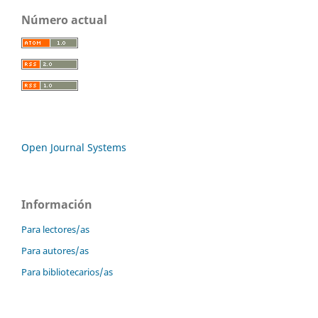
Número actual
Open Journal Systems
Información
Para lectores/as
Para autores/as
Para bibliotecarios/as