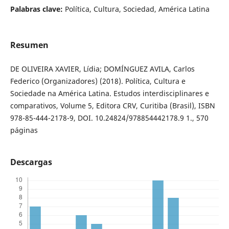
Palabras clave:
Política, Cultura, Sociedad, América Latina
Resumen
DE OLIVEIRA XAVIER, Lídia; DOMÍNGUEZ AVILA, Carlos
Federico (Organizadores) (2018). Política, Cultura e
Sociedade na América Latina. Estudos interdisciplinares e
comparativos, Volume 5, Editora CRV, Curitiba (Brasil), ISBN
978-85-444-2178-9, DOI. 10.24824/978854442178.9 1., 570
páginas
Descargas