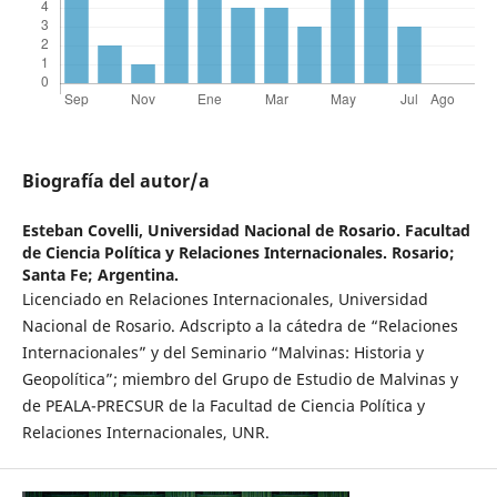
Biografía del autor/a
Esteban Covelli,
Universidad Nacional de Rosario. Facultad
de Ciencia Política y Relaciones Internacionales. Rosario;
Santa Fe; Argentina.
Licenciado en Relaciones Internacionales, Universidad
Nacional de Rosario. Adscripto a la cátedra de “Relaciones
Internacionales” y del Seminario “Malvinas: Historia y
Geopolítica”; miembro del Grupo de Estudio de Malvinas y
de PEALA-PRECSUR de la Facultad de Ciencia Política y
Relaciones Internacionales, UNR.