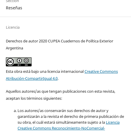
Sección
Reseñas
Licencia
Derechos de autor 2020 CUPEA Cuadernos de Política Exterior
Argentina
Esta obra está bajo una licencia internacional
Creative Commons
Atribución-CompartirIgual 4.0
.
Aquellos autores/as que tengan publicaciones con esta revista,
aceptan los términos siguientes:
Los autores/as conservarán sus derechos de autor y
garantizarán a la revista el derecho de primera publicación de
su obra, el cuál estará simultáneamente sujeto a la
Licencia
Creative Commons Reconocimiento-NoComercial-