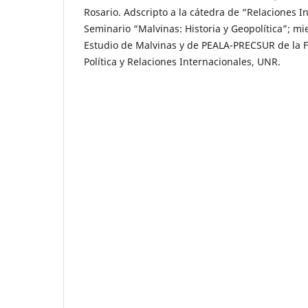
Rosario. Adscripto a la cátedra de “Relaciones I
Seminario “Malvinas: Historia y Geopolítica”; m
Estudio de Malvinas y de PEALA-PRECSUR de la F
Política y Relaciones Internacionales, UNR.