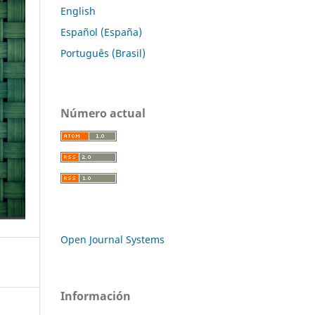
English
Español (España)
Português (Brasil)
Número actual
Open Journal Systems
Información