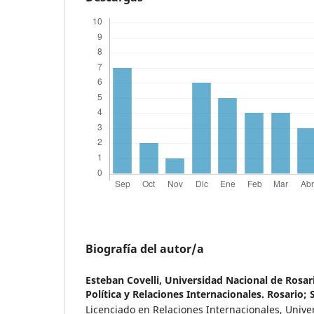
Biografía del autor/a
Esteban Covelli,
Universidad Nacional de Rosari
Política y Relaciones Internacionales. Rosario; 
Licenciado en Relaciones Internacionales, Unive