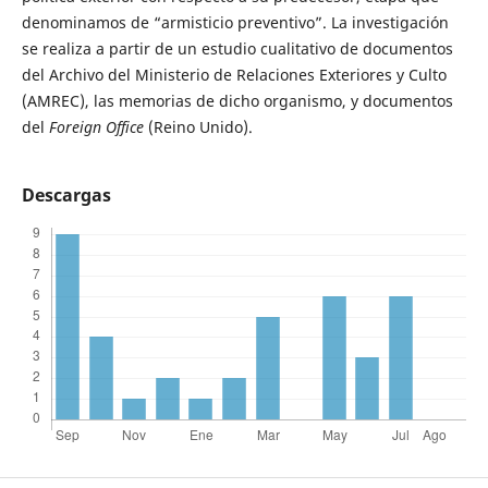
denominamos de “armisticio preventivo”. La investigación
se realiza a partir de un estudio cualitativo de documentos
del Archivo del Ministerio de Relaciones Exteriores y Culto
(AMREC), las memorias de dicho organismo, y documentos
del
Foreign Office
(Reino Unido).
Descargas