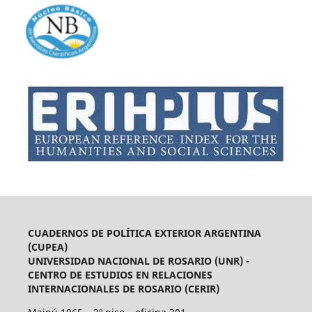
CUADERNOS DE POLÍTICA EXTERIOR ARGENTINA
(CUPEA)
UNIVERSIDAD NACIONAL DE ROSARIO (UNR) -
CENTRO DE ESTUDIOS EN RELACIONES
INTERNACIONALES DE ROSARIO (CERIR)