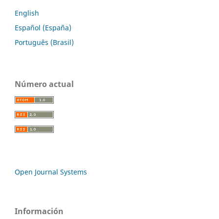
English
Español (España)
Português (Brasil)
Número actual
Open Journal Systems
Información