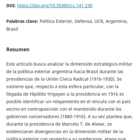
DOI:
https://doi.org/10.35305/cc.141.230
Palabras clave:
Política Exterior, Defensa, UCR, Argentina,
Brasil
Resumen
Este artículo busca analizar la dimensión estratégico-militar
de la política exterior argentina hacia Brasil durante las
presidencias de la Unión Cívica Radical (1916-1930). Se
sostiene que, respecto a esta esfera particular, con la
llegada de Hipólito Yrigoyen a la presidencia en 1916 es
posible identificar un relajamiento en el vínculo con el país
vecino en contraposición con el mantenido durante los
gobiernos conservadores (1880-1916). A su vez plantea que,
durante la presidencia de Marcelo T. de Alvear, se
evidenciaron divergencias en la dimensión militar de la
política exterior con respecto a su predecesor, etapa que