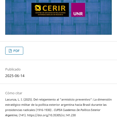
PDF
Publicado
2025-06-14
Cómo citar
Lacunza, L. I. (2025). Del relajamiento al “armisticio preventivo”: La dimensión
estratégico-militar de la política exterior argentina hacia Brasil durante las
presidencias radicales (1916-1930) .
CUPEA Cuadernos De Política Exterior
Argentina
, (141). https://doi.org/10.35305/cc.141.230