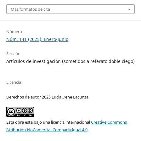
Más formatos de cita
Número
Núm. 141 (2025): Enero-Junio
Sección
Artículos de investigación (sometidos a referato doble ciego)
Licencia
Derechos de autor 2025 Lucia Irene Lacunza
Esta obra está bajo una licencia internacional
Creative Commons
Atribución-NoComercial-CompartirIgual 4.0
.