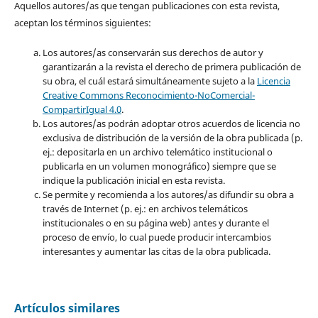
Aquellos autores/as que tengan publicaciones con esta revista,
aceptan los términos siguientes:
Los autores/as conservarán sus derechos de autor y
garantizarán a la revista el derecho de primera publicación de
su obra, el cuál estará simultáneamente sujeto a la
Licencia
Creative Commons Reconocimiento-NoComercial-
CompartirIgual 4.0
.
Los autores/as podrán adoptar otros acuerdos de licencia no
exclusiva de distribución de la versión de la obra publicada (p.
ej.: depositarla en un archivo telemático institucional o
publicarla en un volumen monográfico) siempre que se
indique la publicación inicial en esta revista.
Se permite y recomienda a los autores/as difundir su obra a
través de Internet (p. ej.: en archivos telemáticos
institucionales o en su página web) antes y durante el
proceso de envío, lo cual puede producir intercambios
interesantes y aumentar las citas de la obra publicada.
Artículos similares