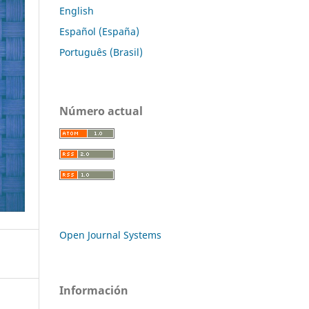
English
Español (España)
Português (Brasil)
Número actual
Open Journal Systems
Información