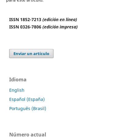
ISSN 1852-7213
(edición en línea)
ISSN 0326-7806
(edición impresa)
Enviar un artículo
Idioma
English
Español (España)
Português (Brasil)
Número actual