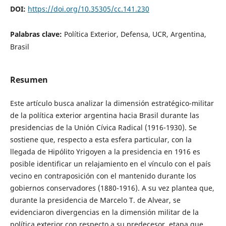
DOI:
https://doi.org/10.35305/cc.141.230
Palabras clave:
Política Exterior, Defensa, UCR, Argentina,
Brasil
Resumen
Este artículo busca analizar la dimensión estratégico-militar
de la política exterior argentina hacia Brasil durante las
presidencias de la Unión Cívica Radical (1916-1930). Se
sostiene que, respecto a esta esfera particular, con la
llegada de Hipólito Yrigoyen a la presidencia en 1916 es
posible identificar un relajamiento en el vínculo con el país
vecino en contraposición con el mantenido durante los
gobiernos conservadores (1880-1916). A su vez plantea que,
durante la presidencia de Marcelo T. de Alvear, se
evidenciaron divergencias en la dimensión militar de la
política exterior con respecto a su predecesor, etapa que