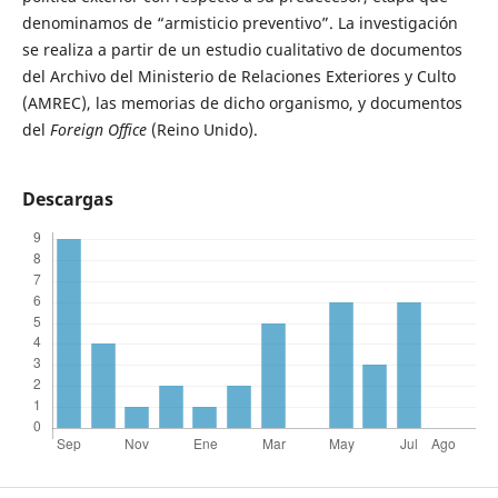
denominamos de “armisticio preventivo”. La investigación
se realiza a partir de un estudio cualitativo de documentos
del Archivo del Ministerio de Relaciones Exteriores y Culto
(AMREC), las memorias de dicho organismo, y documentos
del
Foreign Office
(Reino Unido).
Descargas