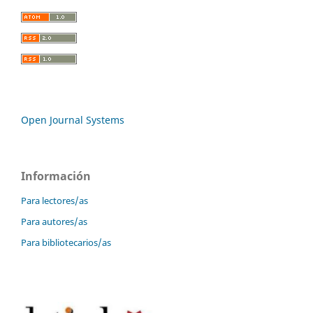
Open Journal Systems
Información
Para lectores/as
Para autores/as
Para bibliotecarios/as