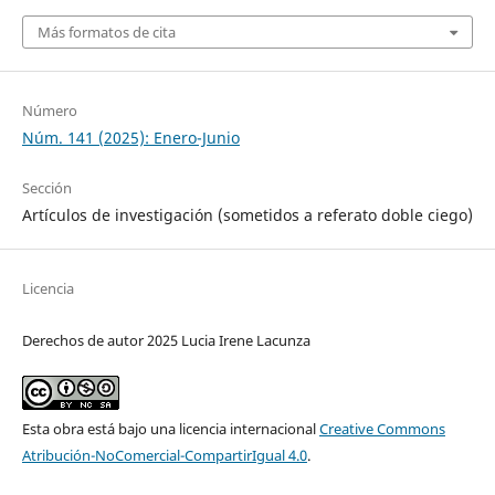
Más formatos de cita
Número
Núm. 141 (2025): Enero-Junio
Sección
Artículos de investigación (sometidos a referato doble ciego)
Licencia
Derechos de autor 2025 Lucia Irene Lacunza
Esta obra está bajo una licencia internacional
Creative Commons
Atribución-NoComercial-CompartirIgual 4.0
.