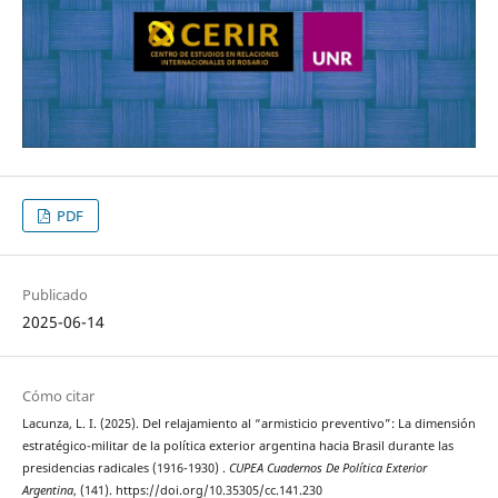
PDF
Publicado
2025-06-14
Cómo citar
Lacunza, L. I. (2025). Del relajamiento al “armisticio preventivo”: La dimensión
estratégico-militar de la política exterior argentina hacia Brasil durante las
presidencias radicales (1916-1930) .
CUPEA Cuadernos De Política Exterior
Argentina
, (141). https://doi.org/10.35305/cc.141.230