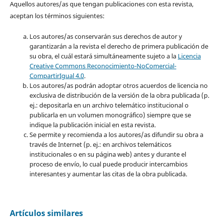
Aquellos autores/as que tengan publicaciones con esta revista,
aceptan los términos siguientes:
Los autores/as conservarán sus derechos de autor y
garantizarán a la revista el derecho de primera publicación de
su obra, el cuál estará simultáneamente sujeto a la
Licencia
Creative Commons Reconocimiento-NoComercial-
CompartirIgual 4.0
.
Los autores/as podrán adoptar otros acuerdos de licencia no
exclusiva de distribución de la versión de la obra publicada (p.
ej.: depositarla en un archivo telemático institucional o
publicarla en un volumen monográfico) siempre que se
indique la publicación inicial en esta revista.
Se permite y recomienda a los autores/as difundir su obra a
través de Internet (p. ej.: en archivos telemáticos
institucionales o en su página web) antes y durante el
proceso de envío, lo cual puede producir intercambios
interesantes y aumentar las citas de la obra publicada.
Artículos similares