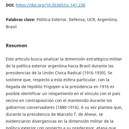
DOI:
https://doi.org/10.35305/cc.141.230
Palabras clave:
Política Exterior, Defensa, UCR, Argentina,
Brasil
Resumen
Este artículo busca analizar la dimensión estratégico-militar
de la política exterior argentina hacia Brasil durante las
presidencias de la Unión Cívica Radical (1916-1930). Se
sostiene que, respecto a esta esfera particular, con la
llegada de Hipólito Yrigoyen a la presidencia en 1916 es
posible identificar un relajamiento en el vínculo con el país
vecino en contraposición con el mantenido durante los
gobiernos conservadores (1880-1916). A su vez plantea que,
durante la presidencia de Marcelo T. de Alvear, se
evidenciaron divergencias en la dimensión militar de la
política exterior con respecto a su predecesor, etapa que