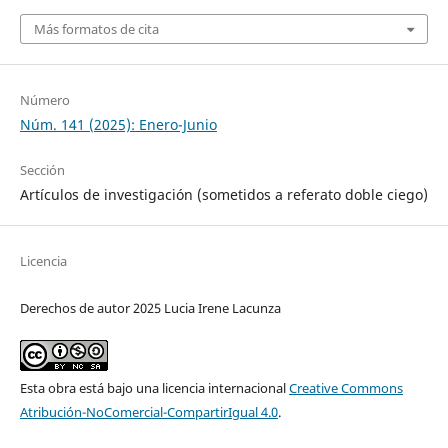
Más formatos de cita
Número
Núm. 141 (2025): Enero-Junio
Sección
Artículos de investigación (sometidos a referato doble ciego)
Licencia
Derechos de autor 2025 Lucia Irene Lacunza
Esta obra está bajo una licencia internacional
Creative Commons
Atribución-NoComercial-CompartirIgual 4.0
.