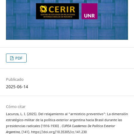
PDF
Publicado
2025-06-14
Cómo citar
Lacunza, L. I. (2025). Del relajamiento al “armisticio preventivo”: La dimensión
estratégico-militar de la política exterior argentina hacia Brasil durante las
presidencias radicales (1916-1930) .
CUPEA Cuadernos De Política Exterior
Argentina
, (141). https://doi.org/10.35305/cc.141.230