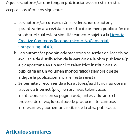
Aquellos autores/as que tengan publicaciones con esta revista,
aceptan los términos siguientes:
Los autores/as conservarán sus derechos de autor y
garantizarán a la revista el derecho de primera publicación de
su obra, el cuál estará simultáneamente sujeto a la
Licencia
Creative Commons Reconocimiento-NoComercial-
CompartirIgual 4.0
.
Los autores/as podrán adoptar otros acuerdos de licencia no
exclusiva de distribución de la versión de la obra publicada (p.
ej.: depositarla en un archivo telemático institucional o
publicarla en un volumen monográfico) siempre que se
indique la publicación inicial en esta revista.
Se permite y recomienda a los autores/as difundir su obra a
través de Internet (p. ej.: en archivos telemáticos
institucionales o en su página web) antes y durante el
proceso de envío, lo cual puede producir intercambios
interesantes y aumentar las citas de la obra publicada.
Artículos similares