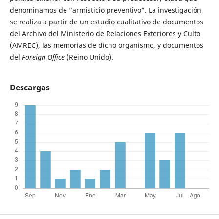
denominamos de “armisticio preventivo”. La investigación
se realiza a partir de un estudio cualitativo de documentos
del Archivo del Ministerio de Relaciones Exteriores y Culto
(AMREC), las memorias de dicho organismo, y documentos
del
Foreign Office
(Reino Unido).
Descargas