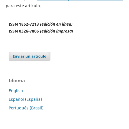
para este artículo.
ISSN 1852-7213
(edición en línea)
ISSN 0326-7806
(edición impresa)
Enviar un artículo
Idioma
English
Español (España)
Português (Brasil)