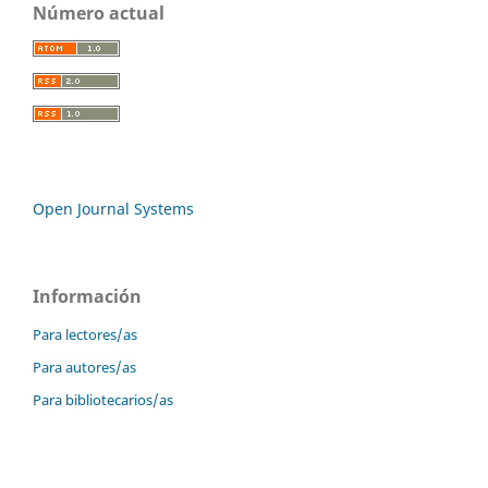
Número actual
Open Journal Systems
Información
Para lectores/as
Para autores/as
Para bibliotecarios/as