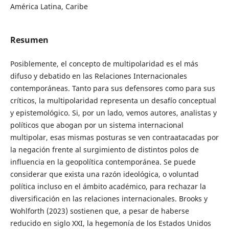
América Latina, Caribe
Resumen
Posiblemente, el concepto de multipolaridad es el más
difuso y debatido en las Relaciones Internacionales
contemporáneas. Tanto para sus defensores como para sus
críticos, la multipolaridad representa un desafío conceptual
y epistemológico. Si, por un lado, vemos autores, analistas y
políticos que abogan por un sistema internacional
multipolar, esas mismas posturas se ven contraatacadas por
la negación frente al surgimiento de distintos polos de
influencia en la geopolítica contemporánea. Se puede
considerar que exista una razón ideológica, o voluntad
política incluso en el ámbito académico, para rechazar la
diversificación en las relaciones internacionales. Brooks y
Wohlforth (2023) sostienen que, a pesar de haberse
reducido en siglo XXI, la hegemonía de los Estados Unidos