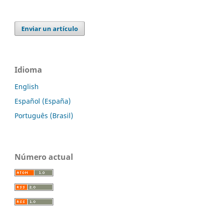
Enviar un artículo
Idioma
English
Español (España)
Português (Brasil)
Número actual