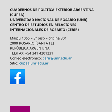
CUADERNOS DE POLÍTICA EXTERIOR ARGENTINA
(CUPEA)
UNIVERSIDAD NACIONAL DE ROSARIO (UNR) -
CENTRO DE ESTUDIOS EN RELACIONES
INTERNACIONALES DE ROSARIO (CERIR)
Maipú 1065 – 3º piso – oficina 301
2000 ROSARIO (SANTA FE)
REPÚBLICA ARGENTINA
TEL/FAX: +54 341 4201231
Correo electrónico:
cerir@unr.edu.ar
Sitio:
cupea.unr.edu.ar