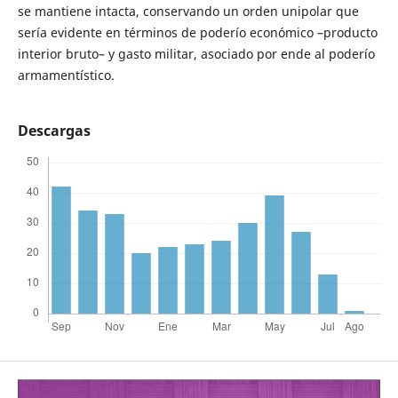
se mantiene intacta, conservando un orden unipolar que
sería evidente en términos de poderío económico –producto
interior bruto– y gasto militar, asociado por ende al poderío
armamentístico.
Descargas