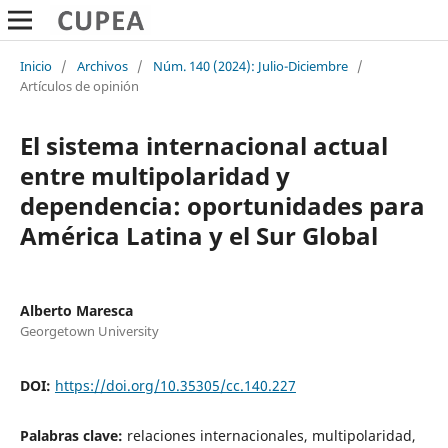
Inicio
/
Archivos
/
Núm. 140 (2024): Julio-Diciembre
/
Artículos de opinión
El sistema internacional actual
entre multipolaridad y
dependencia: oportunidades para
América Latina y el Sur Global
Alberto Maresca
Georgetown University
DOI:
https://doi.org/10.35305/cc.140.227
Palabras clave:
relaciones internacionales, multipolaridad,