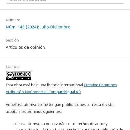
Número
Núm. 140 (2024): Julio-Diciembre
Sección
Artículos de opinión
Licencia
Esta obra está bajo una licencia internacional
Creative Commons
Atribución-NoComercial-CompartirIgual 4.0
.
Aquellos autores/as que tengan publicaciones con esta revista,
aceptan los términos siguientes:
Los autores/as conservarán sus derechos de autor y
garantizarán a la revista el derecho de primera publicación de