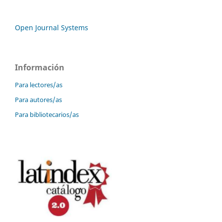
Open Journal Systems
Información
Para lectores/as
Para autores/as
Para bibliotecarios/as