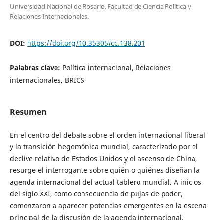
Universidad Nacional de Rosario. Facultad de Ciencia Política y
Relaciones Internacionales.
DOI:
https://doi.org/10.35305/cc.138.201
Palabras clave:
Política internacional, Relaciones
internacionales, BRICS
Resumen
En el centro del debate sobre el orden internacional liberal
y la transición hegemónica mundial, caracterizado por el
declive relativo de Estados Unidos y el ascenso de China,
resurge el interrogante sobre quién o quiénes diseñan la
agenda internacional del actual tablero mundial. A inicios
del siglo XXI, como consecuencia de pujas de poder,
comenzaron a aparecer potencias emergentes en la escena
principal de la discusión de la agenda internacional,