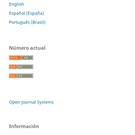
English
Español (España)
Português (Brasil)
Número actual
Open Journal Systems
Información