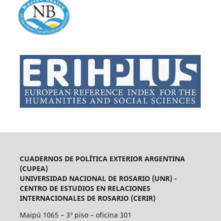
CUADERNOS DE POLÍTICA EXTERIOR ARGENTINA
(CUPEA)
UNIVERSIDAD NACIONAL DE ROSARIO (UNR) -
CENTRO DE ESTUDIOS EN RELACIONES
INTERNACIONALES DE ROSARIO (CERIR)
Maipú 1065 – 3º piso – oficina 301