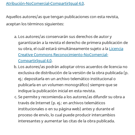
Atribución-NoComercial-CompartirIgual 4.0
.
Aquellos autores/as que tengan publicaciones con esta revista,
aceptan los términos siguientes:
Los autores/as conservarán sus derechos de autor y
garantizarán a la revista el derecho de primera publicación de
su obra, el cuál estará simultáneamente sujeto a la
Licencia
Creative Commons Reconocimiento-NoComercial-
CompartirIgual 4.0
.
Los autores/as podrán adoptar otros acuerdos de licencia no
exclusiva de distribución de la versión de la obra publicada (p.
ej.: depositarla en un archivo telemático institucional o
publicarla en un volumen monográfico) siempre que se
indique la publicación inicial en esta revista.
Se permite y recomienda a los autores/as difundir su obra a
través de Internet (p. ej.: en archivos telemáticos
institucionales o en su página web) antes y durante el
proceso de envío, lo cual puede producir intercambios
interesantes y aumentar las citas de la obra publicada.