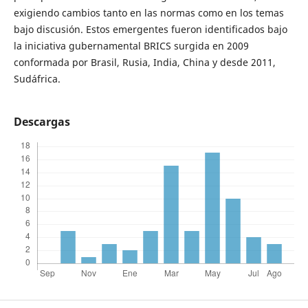
exigiendo cambios tanto en las normas como en los temas
bajo discusión. Estos emergentes fueron identificados bajo
la iniciativa gubernamental BRICS surgida en 2009
conformada por Brasil, Rusia, India, China y desde 2011,
Sudáfrica.
Descargas