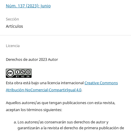
Núm. 137 (2023): Junio
Sección
Artículos
Licencia
Derechos de autor 2023 Autor
Esta obra está bajo una licencia internacional
Creative Commons
Atribución-NoComercial-CompartirIgual 4.0
.
Aquellos autores/as que tengan publicaciones con esta revista,
aceptan los términos siguientes:
Los autores/as conservarán sus derechos de autor y
garantizarán a la revista el derecho de primera publicación de