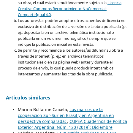
su obra, el cuál estará simultáneamente sujeto a la
Licencia
Creative Commons Reconocimiento-NoComercial-
CompartirIgual 4.0
.
Los autores/as podrán adoptar otros acuerdos de licencia no
exclusiva de distribución de la versión de la obra publicada (p.
ej.: depositarla en un archivo telemático institucional o
publicarla en un volumen monográfico) siempre que se
indique la publicación inicial en esta revista.
Se permite y recomienda a los autores/as difundir su obra a
través de Internet (p. ej.: en archivos telemáticos
institucionales o en su página web) antes y durante el
proceso de envío, lo cual puede producir intercambios
interesantes y aumentar las citas de la obra publicada.
Artículos similares
Marina Bolfarine Caixeta,
Los marcos de la
cooperación Sur-Sur en Brasil y en Argentina en
perspectiva comparada:
,
CUPEA Cuadernos de Política
Exterior Argentina: Núm. 130 (2019): Diciembre