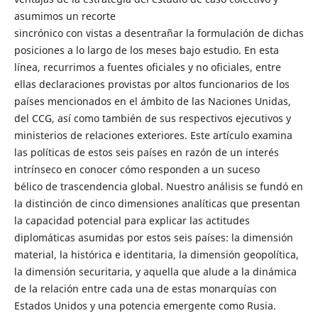
asumimos un recorte
sincrónico con vistas a desentrañar la formulación de dichas
posiciones a lo largo de los meses bajo estudio. En esta
línea, recurrimos a fuentes oficiales y no oficiales, entre
ellas declaraciones provistas por altos funcionarios de los
países mencionados en el ámbito de las Naciones Unidas,
del CCG, así como también de sus respectivos ejecutivos y
ministerios de relaciones exteriores. Este artículo examina
las políticas de estos seis países en razón de un interés
intrínseco en conocer cómo responden a un suceso
bélico de trascendencia global. Nuestro análisis se fundó en
la distinción de cinco dimensiones analíticas que presentan
la capacidad potencial para explicar las actitudes
diplomáticas asumidas por estos seis países: la dimensión
material, la histórica e identitaria, la dimensión geopolítica,
la dimensión securitaria, y aquella que alude a la dinámica
de la relación entre cada una de estas monarquías con
Estados Unidos y una potencia emergente como Rusia.