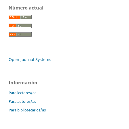
Número actual
Open Journal Systems
Información
Para lectores/as
Para autores/as
Para bibliotecarios/as