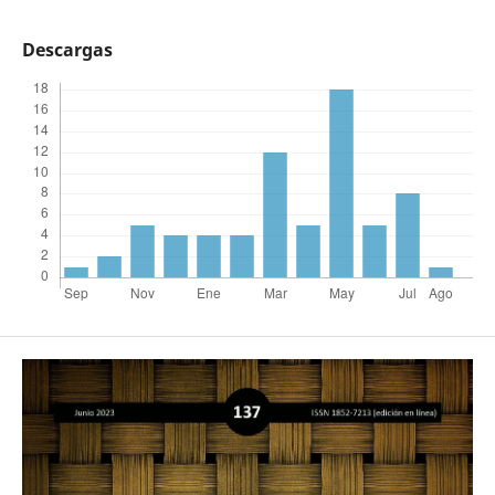
Descargas