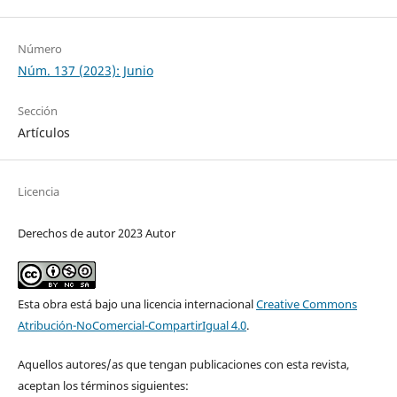
Número
Núm. 137 (2023): Junio
Sección
Artículos
Licencia
Derechos de autor 2023 Autor
Esta obra está bajo una licencia internacional
Creative Commons
Atribución-NoComercial-CompartirIgual 4.0
.
Aquellos autores/as que tengan publicaciones con esta revista,
aceptan los términos siguientes: