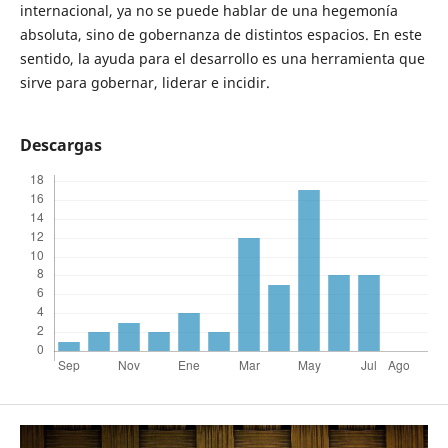
internacional, ya no se puede hablar de una hegemonía
absoluta, sino de gobernanza de distintos espacios. En este
sentido, la ayuda para el desarrollo es una herramienta que
sirve para gobernar, liderar e incidir.
Descargas