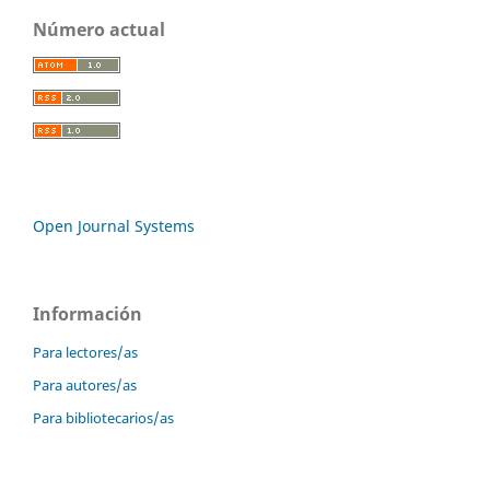
Número actual
Open Journal Systems
Información
Para lectores/as
Para autores/as
Para bibliotecarios/as