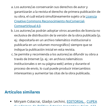
Los autores/as conservarán sus derechos de autor y
garantizarán a la revista el derecho de primera publicación de
su obra, el cuál estará simultáneamente sujeto a la
Licencia
Creative Commons Reconocimiento-NoComercial-
CompartirIgual 4.0
.
Los autores/as podrán adoptar otros acuerdos de licencia no
exclusiva de distribución de la versión de la obra publicada (p.
ej.: depositarla en un archivo telemático institucional o
publicarla en un volumen monográfico) siempre que se
indique la publicación inicial en esta revista.
Se permite y recomienda a los autores/as difundir su obra a
través de Internet (p. ej.: en archivos telemáticos
institucionales o en su página web) antes y durante el
proceso de envío, lo cual puede producir intercambios
interesantes y aumentar las citas de la obra publicada.
Artículos similares
Miryam Colacrai, Gladys Lechini,
EDITORIAL
,
CUPEA