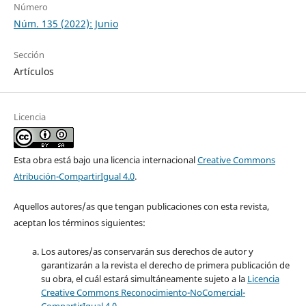
Número
Núm. 135 (2022): Junio
Sección
Artículos
Licencia
Esta obra está bajo una licencia internacional
Creative Commons
Atribución-CompartirIgual 4.0
.
Aquellos autores/as que tengan publicaciones con esta revista,
aceptan los términos siguientes:
Los autores/as conservarán sus derechos de autor y
garantizarán a la revista el derecho de primera publicación de
su obra, el cuál estará simultáneamente sujeto a la
Licencia
Creative Commons Reconocimiento-NoComercial-
CompartirIgual 4.0
.