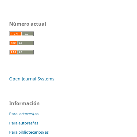
Número actual
Open Journal Systems
Información
Para lectores/as
Para autores/as
Para bibliotecarios/as