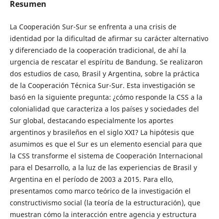
Resumen
La Cooperación Sur-Sur se enfrenta a una crisis de
identidad por la dificultad de afirmar su carácter alternativo
y diferenciado de la cooperación tradicional, de ahí la
urgencia de rescatar el espíritu de Bandung. Se realizaron
dos estudios de caso, Brasil y Argentina, sobre la práctica
de la Cooperación Técnica Sur-Sur. Esta investigación se
basó en la siguiente pregunta: ¿cómo responde la CSS a la
colonialidad que caracteriza a los países y sociedades del
Sur global, destacando especialmente los aportes
argentinos y brasileños en el siglo XXI? La hipótesis que
asumimos es que el Sur es un elemento esencial para que
la CSS transforme el sistema de Cooperación Internacional
para el Desarrollo, a la luz de las experiencias de Brasil y
Argentina en el período de 2003 a 2015. Para ello,
presentamos como marco teórico de la investigación el
constructivismo social (la teoría de la estructuración), que
muestran cómo la interacción entre agencia y estructura