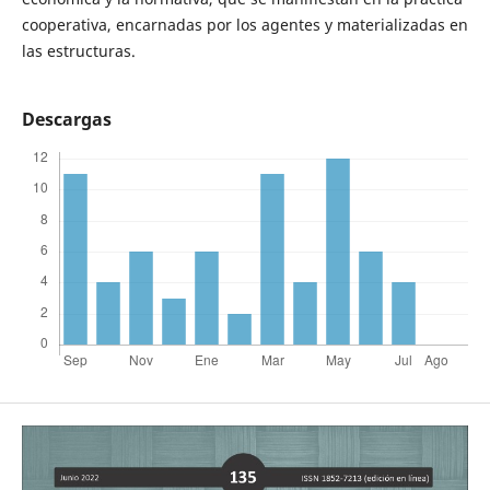
cooperativa, encarnadas por los agentes y materializadas en
las estructuras.
Descargas