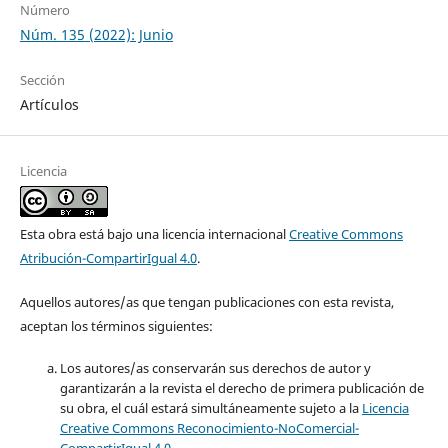
Número
Núm. 135 (2022): Junio
Sección
Artículos
Licencia
Esta obra está bajo una licencia internacional
Creative Commons
Atribución-CompartirIgual 4.0
.
Aquellos autores/as que tengan publicaciones con esta revista,
aceptan los términos siguientes:
Los autores/as conservarán sus derechos de autor y
garantizarán a la revista el derecho de primera publicación de
su obra, el cuál estará simultáneamente sujeto a la
Licencia
Creative Commons Reconocimiento-NoComercial-
CompartirIgual 4.0
.