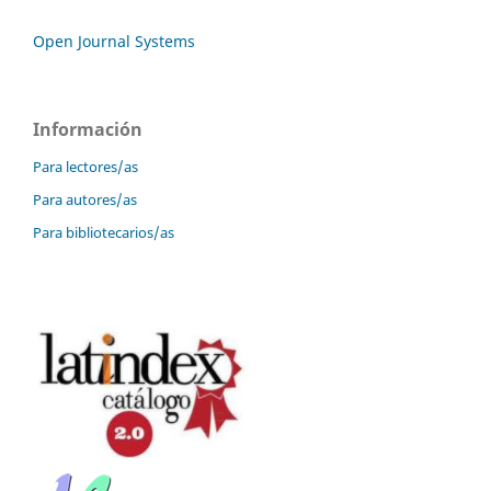
Open Journal Systems
Información
Para lectores/as
Para autores/as
Para bibliotecarios/as