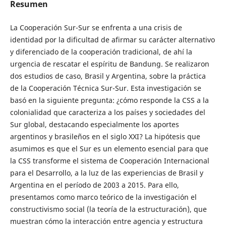
Resumen
La Cooperación Sur-Sur se enfrenta a una crisis de
identidad por la dificultad de afirmar su carácter alternativo
y diferenciado de la cooperación tradicional, de ahí la
urgencia de rescatar el espíritu de Bandung. Se realizaron
dos estudios de caso, Brasil y Argentina, sobre la práctica
de la Cooperación Técnica Sur-Sur. Esta investigación se
basó en la siguiente pregunta: ¿cómo responde la CSS a la
colonialidad que caracteriza a los países y sociedades del
Sur global, destacando especialmente los aportes
argentinos y brasileños en el siglo XXI? La hipótesis que
asumimos es que el Sur es un elemento esencial para que
la CSS transforme el sistema de Cooperación Internacional
para el Desarrollo, a la luz de las experiencias de Brasil y
Argentina en el período de 2003 a 2015. Para ello,
presentamos como marco teórico de la investigación el
constructivismo social (la teoría de la estructuración), que
muestran cómo la interacción entre agencia y estructura