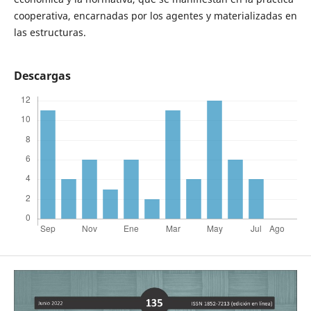
cooperativa, encarnadas por los agentes y materializadas en
las estructuras.
Descargas