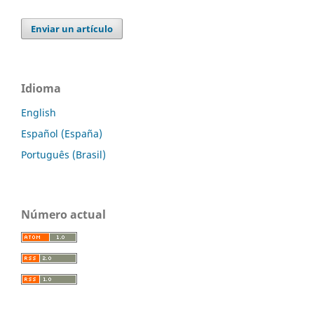
Enviar un artículo
Idioma
English
Español (España)
Português (Brasil)
Número actual