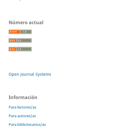
Número actual
Open Journal Systems
Información
Para lectores/as
Para autores/as
Para bibliotecarios/as