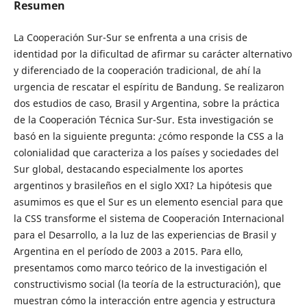
Resumen
La Cooperación Sur-Sur se enfrenta a una crisis de
identidad por la dificultad de afirmar su carácter alternativo
y diferenciado de la cooperación tradicional, de ahí la
urgencia de rescatar el espíritu de Bandung. Se realizaron
dos estudios de caso, Brasil y Argentina, sobre la práctica
de la Cooperación Técnica Sur-Sur. Esta investigación se
basó en la siguiente pregunta: ¿cómo responde la CSS a la
colonialidad que caracteriza a los países y sociedades del
Sur global, destacando especialmente los aportes
argentinos y brasileños en el siglo XXI? La hipótesis que
asumimos es que el Sur es un elemento esencial para que
la CSS transforme el sistema de Cooperación Internacional
para el Desarrollo, a la luz de las experiencias de Brasil y
Argentina en el período de 2003 a 2015. Para ello,
presentamos como marco teórico de la investigación el
constructivismo social (la teoría de la estructuración), que
muestran cómo la interacción entre agencia y estructura