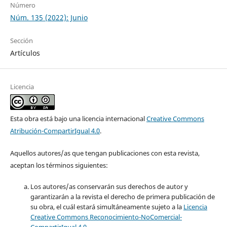
Número
Núm. 135 (2022): Junio
Sección
Artículos
Licencia
Esta obra está bajo una licencia internacional
Creative Commons
Atribución-CompartirIgual 4.0
.
Aquellos autores/as que tengan publicaciones con esta revista,
aceptan los términos siguientes:
Los autores/as conservarán sus derechos de autor y
garantizarán a la revista el derecho de primera publicación de
su obra, el cuál estará simultáneamente sujeto a la
Licencia
Creative Commons Reconocimiento-NoComercial-
CompartirIgual 4.0
.