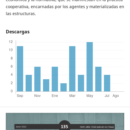
cooperativa, encarnadas por los agentes y materializadas en
las estructuras.
Descargas