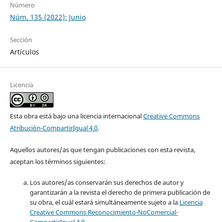
Número
Núm. 135 (2022): Junio
Sección
Artículos
Licencia
Esta obra está bajo una licencia internacional
Creative Commons
Atribución-CompartirIgual 4.0
.
Aquellos autores/as que tengan publicaciones con esta revista,
aceptan los términos siguientes:
Los autores/as conservarán sus derechos de autor y
garantizarán a la revista el derecho de primera publicación de
su obra, el cuál estará simultáneamente sujeto a la
Licencia
Creative Commons Reconocimiento-NoComercial-
CompartirIgual 4.0
.