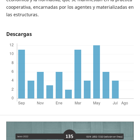
cooperativa, encarnadas por los agentes y materializadas en
las estructuras.
Descargas