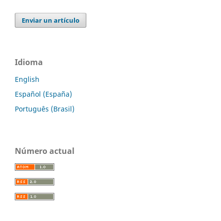
Enviar un artículo
Idioma
English
Español (España)
Português (Brasil)
Número actual