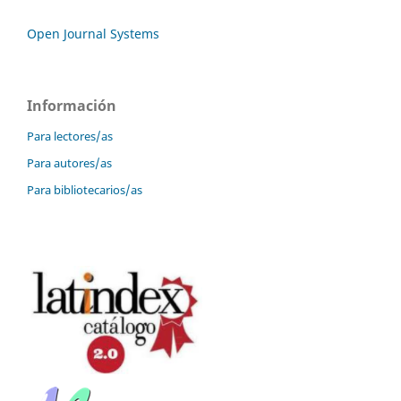
Open Journal Systems
Información
Para lectores/as
Para autores/as
Para bibliotecarios/as