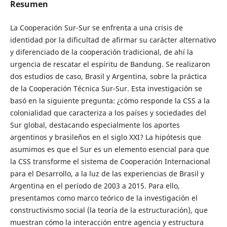
Resumen
La Cooperación Sur-Sur se enfrenta a una crisis de
identidad por la dificultad de afirmar su carácter alternativo
y diferenciado de la cooperación tradicional, de ahí la
urgencia de rescatar el espíritu de Bandung. Se realizaron
dos estudios de caso, Brasil y Argentina, sobre la práctica
de la Cooperación Técnica Sur-Sur. Esta investigación se
basó en la siguiente pregunta: ¿cómo responde la CSS a la
colonialidad que caracteriza a los países y sociedades del
Sur global, destacando especialmente los aportes
argentinos y brasileños en el siglo XXI? La hipótesis que
asumimos es que el Sur es un elemento esencial para que
la CSS transforme el sistema de Cooperación Internacional
para el Desarrollo, a la luz de las experiencias de Brasil y
Argentina en el período de 2003 a 2015. Para ello,
presentamos como marco teórico de la investigación el
constructivismo social (la teoría de la estructuración), que
muestran cómo la interacción entre agencia y estructura