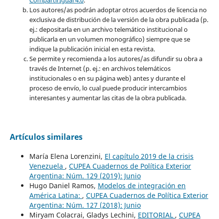
Los autores/as podrán adoptar otros acuerdos de licencia no
exclusiva de distribución de la versión de la obra publicada (p.
ej.: depositarla en un archivo telemático institucional o
publicarla en un volumen monográfico) siempre que se
indique la publicación inicial en esta revista.
Se permite y recomienda a los autores/as difundir su obra a
través de Internet (p. ej.: en archivos telemáticos
institucionales o en su página web) antes y durante el
proceso de envío, lo cual puede producir intercambios
interesantes y aumentar las citas de la obra publicada.
Artículos similares
María Elena Lorenzini,
El capítulo 2019 de la crisis
Venezuela
,
CUPEA Cuadernos de Política Exterior
Argentina: Núm. 129 (2019): Junio
Hugo Daniel Ramos,
Modelos de integración en
América Latina:
,
CUPEA Cuadernos de Política Exterior
Argentina: Núm. 127 (2018): Junio
Miryam Colacrai, Gladys Lechini,
EDITORIAL
,
CUPEA