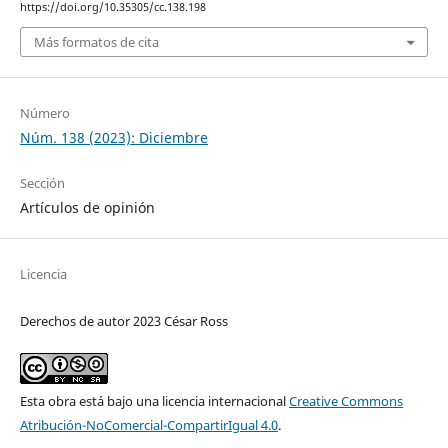
https://doi.org/10.35305/cc.138.198
Más formatos de cita
Número
Núm. 138 (2023): Diciembre
Sección
Artículos de opinión
Licencia
Derechos de autor 2023 César Ross
Esta obra está bajo una licencia internacional
Creative Commons
Atribución-NoComercial-CompartirIgual 4.0
.