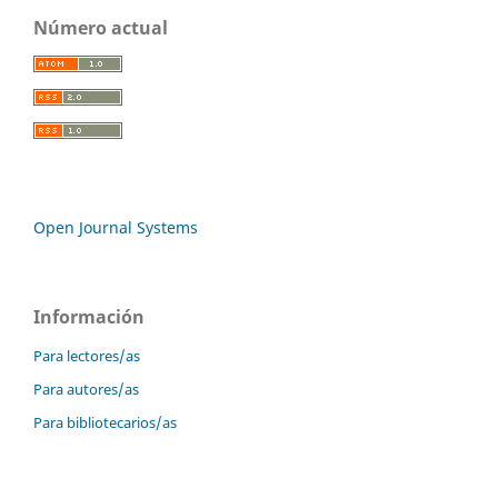
Número actual
Open Journal Systems
Información
Para lectores/as
Para autores/as
Para bibliotecarios/as