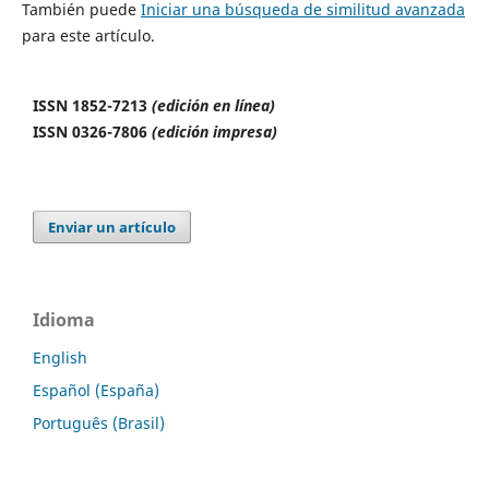
También puede
Iniciar una búsqueda de similitud avanzada
para este artículo.
ISSN 1852-7213
(edición en línea)
ISSN 0326-7806
(edición impresa)
Enviar un artículo
Idioma
English
Español (España)
Português (Brasil)