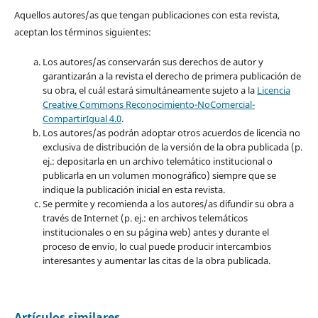
Aquellos autores/as que tengan publicaciones con esta revista,
aceptan los términos siguientes:
Los autores/as conservarán sus derechos de autor y
garantizarán a la revista el derecho de primera publicación de
su obra, el cuál estará simultáneamente sujeto a la
Licencia
Creative Commons Reconocimiento-NoComercial-
CompartirIgual 4.0
.
Los autores/as podrán adoptar otros acuerdos de licencia no
exclusiva de distribución de la versión de la obra publicada (p.
ej.: depositarla en un archivo telemático institucional o
publicarla en un volumen monográfico) siempre que se
indique la publicación inicial en esta revista.
Se permite y recomienda a los autores/as difundir su obra a
través de Internet (p. ej.: en archivos telemáticos
institucionales o en su página web) antes y durante el
proceso de envío, lo cual puede producir intercambios
interesantes y aumentar las citas de la obra publicada.
Artículos similares