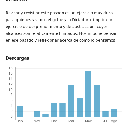
Revisar y revisitar este pasado es un ejercicio muy duro
para quienes vivimos el golpe y la Dictadura, implica un
ejercicio de desprendimiento y de abstracción, cuyos
alcances son relativamente limitados. Nos impone pensar
en ese pasado y reflexionar acerca de cómo lo pensamos
Descargas