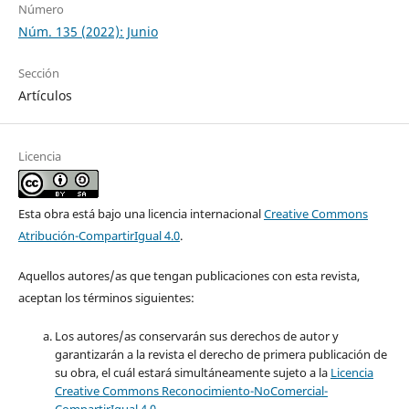
Número
Núm. 135 (2022): Junio
Sección
Artículos
Licencia
Esta obra está bajo una licencia internacional
Creative Commons
Atribución-CompartirIgual 4.0
.
Aquellos autores/as que tengan publicaciones con esta revista,
aceptan los términos siguientes:
Los autores/as conservarán sus derechos de autor y
garantizarán a la revista el derecho de primera publicación de
su obra, el cuál estará simultáneamente sujeto a la
Licencia
Creative Commons Reconocimiento-NoComercial-
CompartirIgual 4.0
.