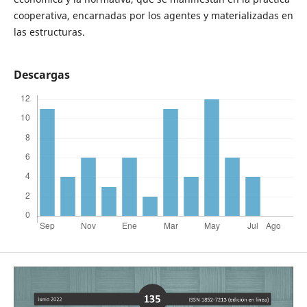
cooperativa, encarnadas por los agentes y materializadas en
las estructuras.
Descargas