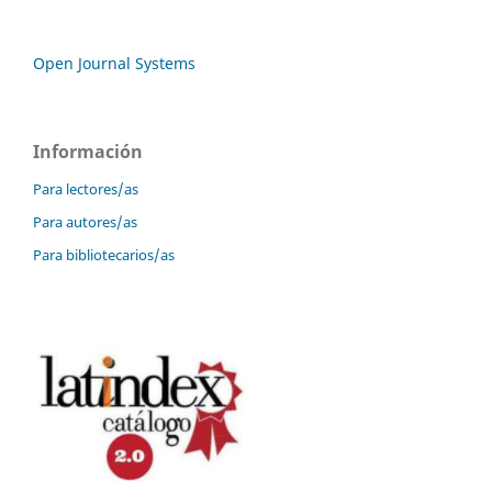
Open Journal Systems
Información
Para lectores/as
Para autores/as
Para bibliotecarios/as