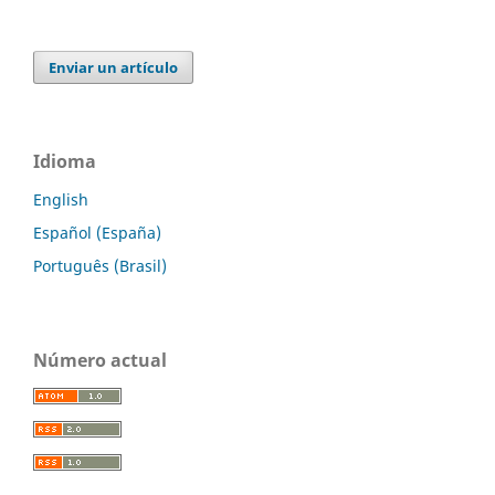
Enviar un artículo
Idioma
English
Español (España)
Português (Brasil)
Número actual