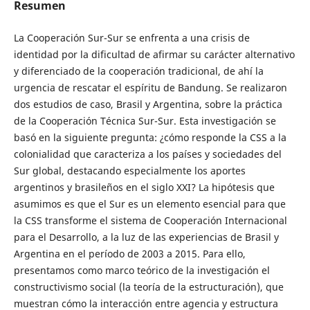
Resumen
La Cooperación Sur-Sur se enfrenta a una crisis de
identidad por la dificultad de afirmar su carácter alternativo
y diferenciado de la cooperación tradicional, de ahí la
urgencia de rescatar el espíritu de Bandung. Se realizaron
dos estudios de caso, Brasil y Argentina, sobre la práctica
de la Cooperación Técnica Sur-Sur. Esta investigación se
basó en la siguiente pregunta: ¿cómo responde la CSS a la
colonialidad que caracteriza a los países y sociedades del
Sur global, destacando especialmente los aportes
argentinos y brasileños en el siglo XXI? La hipótesis que
asumimos es que el Sur es un elemento esencial para que
la CSS transforme el sistema de Cooperación Internacional
para el Desarrollo, a la luz de las experiencias de Brasil y
Argentina en el período de 2003 a 2015. Para ello,
presentamos como marco teórico de la investigación el
constructivismo social (la teoría de la estructuración), que
muestran cómo la interacción entre agencia y estructura