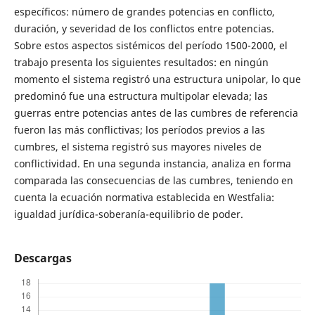
específicos: número de grandes potencias en conflicto,
duración, y severidad de los conflictos entre potencias.
Sobre estos aspectos sistémicos del período 1500-2000, el
trabajo presenta los siguientes resultados: en ningún
momento el sistema registró una estructura unipolar, lo que
predominó fue una estructura multipolar elevada; las
guerras entre potencias antes de las cumbres de referencia
fueron las más conflictivas; los períodos previos a las
cumbres, el sistema registró sus mayores niveles de
conflictividad. En una segunda instancia, analiza en forma
comparada las consecuencias de las cumbres, teniendo en
cuenta la ecuación normativa establecida en Westfalia:
igualdad jurídica-soberanía-equilibrio de poder.
Descargas