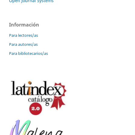
Open Journal Systems
Información
Para lectores/as
Para autores/as
Para bibliotecarios/as