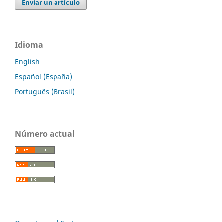
Enviar un artículo
Idioma
English
Español (España)
Português (Brasil)
Número actual