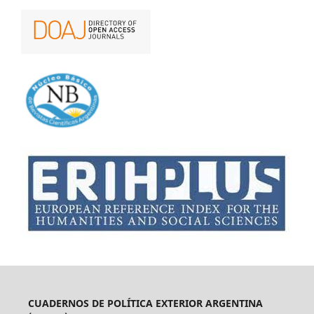
CUADERNOS DE POLÍTICA EXTERIOR ARGENTINA