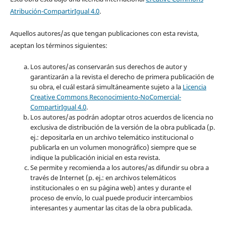
Atribución-CompartirIgual 4.0
.
Aquellos autores/as que tengan publicaciones con esta revista,
aceptan los términos siguientes:
Los autores/as conservarán sus derechos de autor y
garantizarán a la revista el derecho de primera publicación de
su obra, el cuál estará simultáneamente sujeto a la
Licencia
Creative Commons Reconocimiento-NoComercial-
CompartirIgual 4.0
.
Los autores/as podrán adoptar otros acuerdos de licencia no
exclusiva de distribución de la versión de la obra publicada (p.
ej.: depositarla en un archivo telemático institucional o
publicarla en un volumen monográfico) siempre que se
indique la publicación inicial en esta revista.
Se permite y recomienda a los autores/as difundir su obra a
través de Internet (p. ej.: en archivos telemáticos
institucionales o en su página web) antes y durante el
proceso de envío, lo cual puede producir intercambios
interesantes y aumentar las citas de la obra publicada.