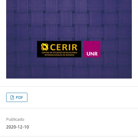
PDF
Publicado
2020-12-10