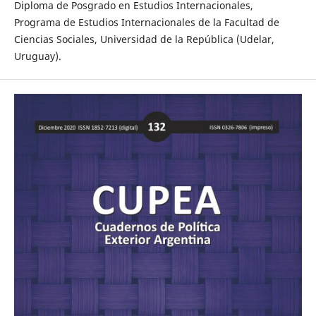
Diploma de Posgrado en Estudios Internacionales,
Programa de Estudios Internacionales de la Facultad de
Ciencias Sociales, Universidad de la República (Udelar,
Uruguay).