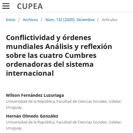
Inicio
/
Archivos
/
Núm. 132 (2020): Diciembre
/
Artículos
Conflictividad y órdenes
mundiales Análisis y reflexión
sobre las cuatro Cumbres
ordenadoras del sistema
internacional
Wilson Fernández Luzuriaga
Universidad de la República, Facultad de Ciencias Sociales. Udelar;
Uruguay.
Hernán Olmedo González
Universidad de la República, Facultad de Ciencias Sociales. Udelar;
Uruguay.