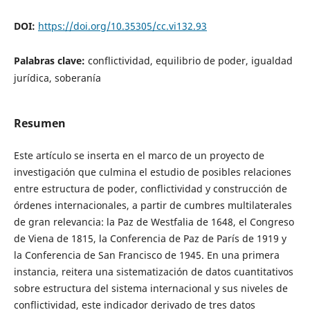
DOI:
https://doi.org/10.35305/cc.vi132.93
Palabras clave:
conflictividad, equilibrio de poder, igualdad
jurídica, soberanía
Resumen
Este artículo se inserta en el marco de un proyecto de
investigación que culmina el estudio de posibles relaciones
entre estructura de poder, conflictividad y construcción de
órdenes internacionales, a partir de cumbres multilaterales
de gran relevancia: la Paz de Westfalia de 1648, el Congreso
de Viena de 1815, la Conferencia de Paz de París de 1919 y
la Conferencia de San Francisco de 1945. En una primera
instancia, reitera una sistematización de datos cuantitativos
sobre estructura del sistema internacional y sus niveles de
conflictividad, este indicador derivado de tres datos