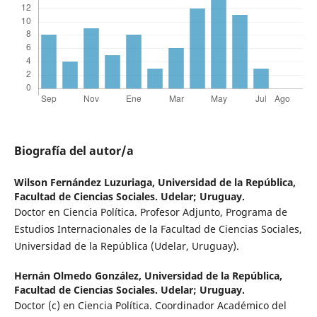
Biografía del autor/a
Wilson Fernández Luzuriaga,
Universidad de la República,
Facultad de Ciencias Sociales. Udelar; Uruguay.
Doctor en Ciencia Política. Profesor Adjunto, Programa de
Estudios Internacionales de la Facultad de Ciencias Sociales,
Universidad de la República (Udelar, Uruguay).
Hernán Olmedo González,
Universidad de la República,
Facultad de Ciencias Sociales. Udelar; Uruguay.
Doctor (c) en Ciencia Política. Coordinador Académico del