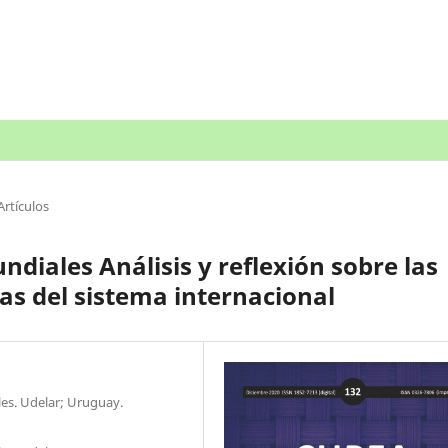
Artículos
ndiales Análisis y reflexión sobre las
s del sistema internacional
les. Udelar; Uruguay.