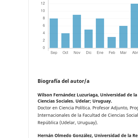
Biografía del autor/a
Wilson Fernández Luzuriaga,
Universidad de la
Ciencias Sociales. Udelar; Uruguay.
Doctor en Ciencia Política. Profesor Adjunto, Pr
Internacionales de la Facultad de Ciencias Socia
República (Udelar, Uruguay).
Hernán Olmedo González,
Universidad de la Re