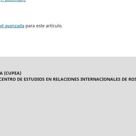
tud avanzada
para este artículo.
A (CUPEA)
CENTRO DE ESTUDIOS EN RELACIONES INTERNACIONALES DE ROS