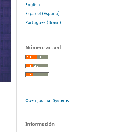
English
Español (España)
Português (Brasil)
Número actual
Open Journal Systems
Información