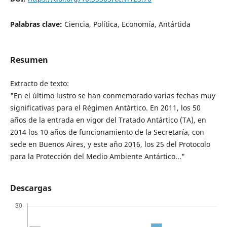
Palabras clave:
Ciencia, Política, Economía, Antártida
Resumen
Extracto de texto:
"En el último lustro se han conmemorado varias fechas muy
significativas para el Régimen Antártico. En 2011, los 50
años de la entrada en vigor del Tratado Antártico (TA), en
2014 los 10 años de funcionamiento de la Secretaría, con
sede en Buenos Aires, y este año 2016, los 25 del Protocolo
para la Protección del Medio Ambiente Antártico..."
Descargas