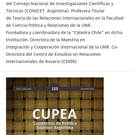
del Consejo Nacional de Investigaciones Científicas y
Técnicas (CONICET, Argentina). Profesora Titular
de Teoría de las Relaciones Internacionales en la Facultad
de Ciencia Política y Relaciones de la UNR.
Fundadora y coordinadora de la “Cátedra Chile” en dicha
Institución. Directora de la Maestría en
Integración y Cooperación Internacional de la UNR. Co-
Directora del Centro de Estudios en Relaciones
Internacionales de Rosario (CERIR).