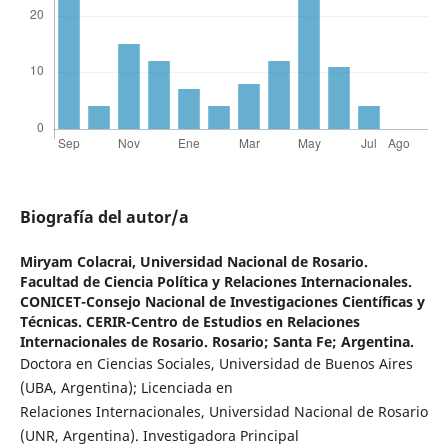
Biografía del autor/a
Miryam Colacrai,
Universidad Nacional de Rosario.
Facultad de Ciencia Política y Relaciones Internacionales.
CONICET-Consejo Nacional de Investigaciones Científicas y
Técnicas. CERIR-Centro de Estudios en Relaciones
Internacionales de Rosario. Rosario; Santa Fe; Argentina.
Doctora en Ciencias Sociales, Universidad de Buenos Aires
(UBA, Argentina); Licenciada en
Relaciones Internacionales, Universidad Nacional de Rosario
(UNR, Argentina). Investigadora Principal