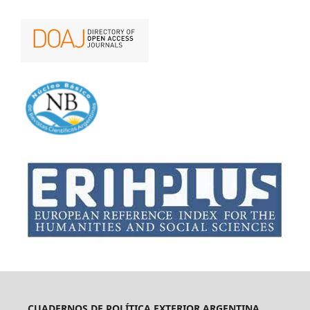
CUADERNOS DE POLÍTICA EXTERIOR ARGENTINA