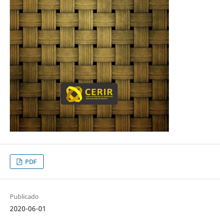
PDF
Publicado
2020-06-01