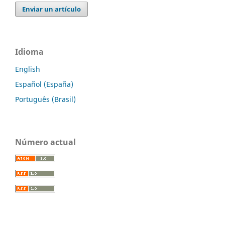
Enviar un artículo
Idioma
English
Español (España)
Português (Brasil)
Número actual