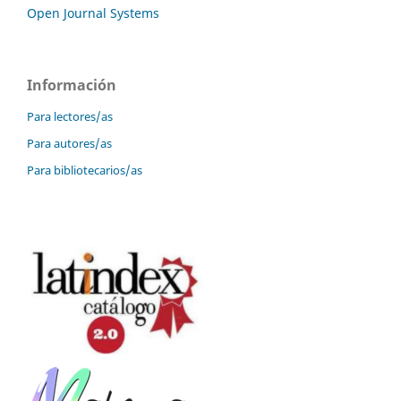
Open Journal Systems
Información
Para lectores/as
Para autores/as
Para bibliotecarios/as