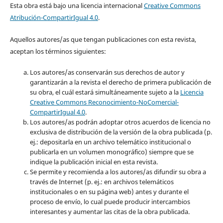
Esta obra está bajo una licencia internacional
Creative Commons
Atribución-CompartirIgual 4.0
.
Aquellos autores/as que tengan publicaciones con esta revista,
aceptan los términos siguientes:
Los autores/as conservarán sus derechos de autor y
garantizarán a la revista el derecho de primera publicación de
su obra, el cuál estará simultáneamente sujeto a la
Licencia
Creative Commons Reconocimiento-NoComercial-
CompartirIgual 4.0
.
Los autores/as podrán adoptar otros acuerdos de licencia no
exclusiva de distribución de la versión de la obra publicada (p.
ej.: depositarla en un archivo telemático institucional o
publicarla en un volumen monográfico) siempre que se
indique la publicación inicial en esta revista.
Se permite y recomienda a los autores/as difundir su obra a
través de Internet (p. ej.: en archivos telemáticos
institucionales o en su página web) antes y durante el
proceso de envío, lo cual puede producir intercambios
interesantes y aumentar las citas de la obra publicada.