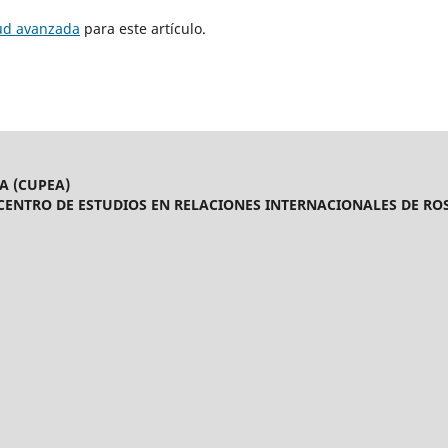
tud avanzada
para este artículo.
A (CUPEA)
CENTRO DE ESTUDIOS EN RELACIONES INTERNACIONALES DE ROS