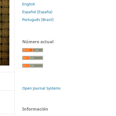
English
Español (España)
Português (Brasil)
Número actual
Open Journal Systems
Información