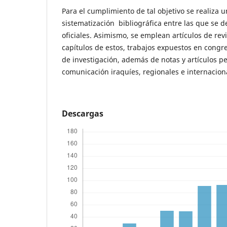
Para el cumplimiento de tal objetivo se realiza u
sistematización bibliográfica entre las que se
oficiales. Asimismo, se emplean artículos de revis
capítulos de estos, trabajos expuestos en congr
de investigación, además de notas y artículos p
comunicación iraquíes, regionales e internacion
Descargas