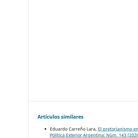
Artículos similares
Eduardo Carreño Lara,
El pretorianismo en
Política Exterior Argentina: Núm. 143 (202