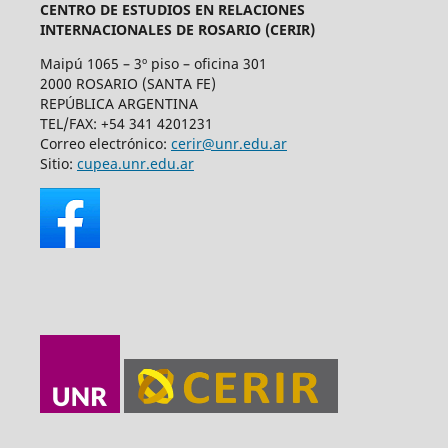
CENTRO DE ESTUDIOS EN RELACIONES
INTERNACIONALES DE ROSARIO (CERIR)
Maipú 1065 – 3º piso – oficina 301
2000 ROSARIO (SANTA FE)
REPÚBLICA ARGENTINA
TEL/FAX: +54 341 4201231
Correo electrónico:
cerir@unr.edu.ar
Sitio:
cupea.unr.edu.ar