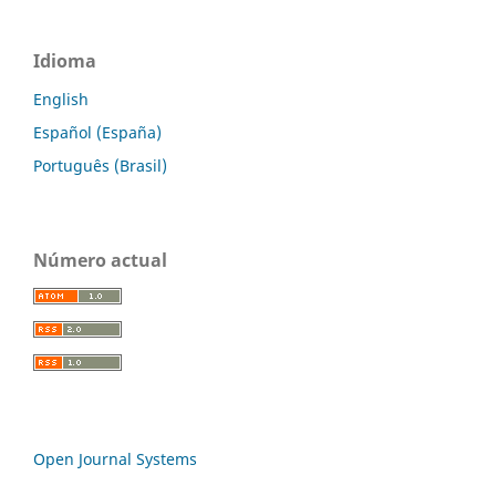
Idioma
English
Español (España)
Português (Brasil)
Número actual
Open Journal Systems