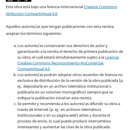
Esta obra está bajo una licencia internacional
Creative Commons
Atribución-CompartirIgual 4.0
.
Aquellos autores/as que tengan publicaciones con esta revista,
aceptan los términos siguientes:
Los autores/as conservarán sus derechos de autor y
garantizarán a la revista el derecho de primera publicación de
su obra, el cuál estará simultáneamente sujeto a la
Licencia
Creative Commons Reconocimiento-NoComercial-
CompartirIgual 4.0
.
Los autores/as podrán adoptar otros acuerdos de licencia no
exclusiva de distribución de la versión de la obra publicada (p.
ej.: depositarla en un archivo telemático institucional o
publicarla en un volumen monográfico) siempre que se
indique la publicación inicial en esta revista.
Se permite y recomienda a los autores/as difundir su obra a
través de Internet (p. ej.: en archivos telemáticos
institucionales o en su página web) antes y durante el
proceso de envío, lo cual puede producir intercambios
interesantes y aumentar las citas de la obra publicada.