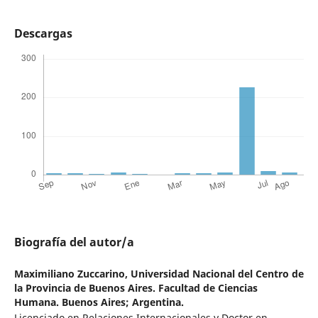
Descargas
Biografía del autor/a
Maximiliano Zuccarino,
Universidad Nacional del Centro de
la Provincia de Buenos Aires. Facultad de Ciencias
Humana. Buenos Aires; Argentina.
Licenciado en Relaciones Internacionales y Doctor en