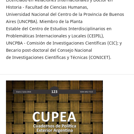
Historia - Facultad de Ciencias Humanas,
Universidad Nacional del Centro de la Provincia de Buenos
Aires (UNCPBA). Miembro de la Planta
Estable del Centro de Estudios Interdisciplinarios en
Problemáticas Internacionales y Locales (CEIPIL),
UNCPBA - Comisión de Investigaciones Científicas (CIC); y
Becario post-doctoral del Consejo Nacional
de Investigaciones Científicas y Técnicas (CONICET).