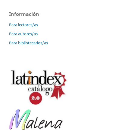
Información
Para lectores/as
Para autores/as
Para bibliotecarios/as