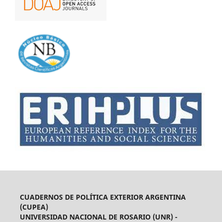
CUADERNOS DE POLÍTICA EXTERIOR ARGENTINA
(CUPEA)
UNIVERSIDAD NACIONAL DE ROSARIO (UNR) -