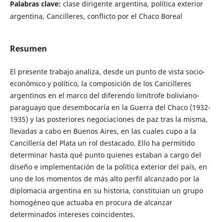
Palabras clave:
clase dirigente argentina, política exterior
argentina, Cancilleres, conflicto por el Chaco Boreal
Resumen
El presente trabajo analiza, desde un punto de vista socio-
económico y político, la composición de los Cancilleres
argentinos en el marco del diferendo limítrofe boliviano-
paraguayo que desembocaría en la Guerra del Chaco (1932-
1935) y las posteriores negociaciones de paz tras la misma,
llevadas a cabo en Buenos Aires, en las cuales cupo a la
Cancillería del Plata un rol destacado. Ello ha permitido
determinar hasta qué punto quienes estaban a cargo del
diseño e implementación de la política exterior del país, en
uno de los momentos de más alto perfil alcanzado por la
diplomacia argentina en su historia, constituian un grupo
homogéneo que actuaba en procura de alcanzar
determinados intereses coincidentes.