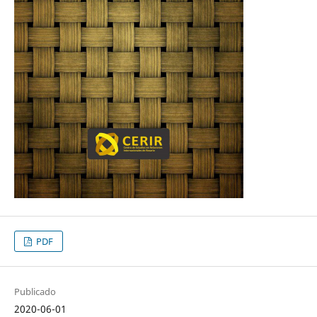
PDF
Publicado
2020-06-01