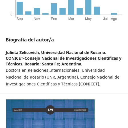
Biografía del autor/a
Julieta Zelicovich,
Universidad Nacional de Rosario.
CONICET-Consejo Nacional de Investigaciones Científicas y
Técnicas. Rosario; Santa Fe; Argentina.
Doctora en Relaciones Internacionales, Universidad
Nacional de Rosario (UNR, Argentina). Consejo Nacional de
Investigaciones Científicas y Técnicas (CONICET).