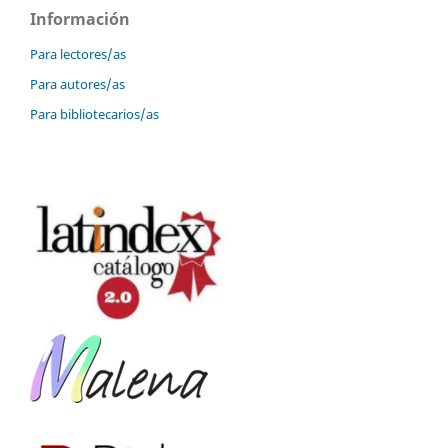
Información
Para lectores/as
Para autores/as
Para bibliotecarios/as