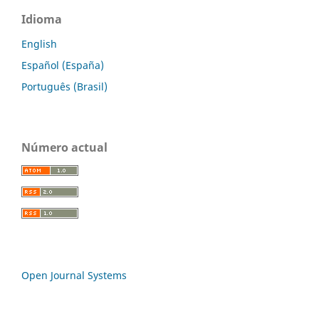
Idioma
English
Español (España)
Português (Brasil)
Número actual
Open Journal Systems