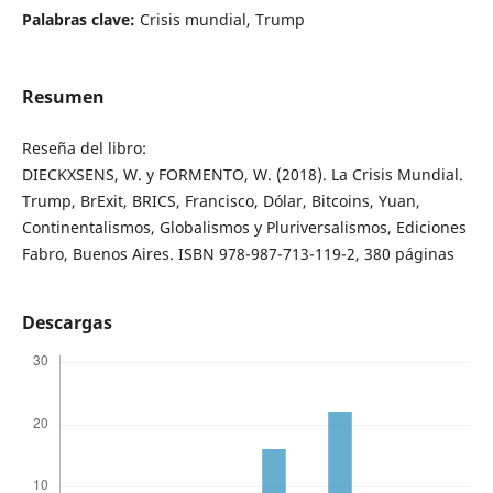
Palabras clave:
Crisis mundial, Trump
Resumen
Reseña del libro:
DIECKXSENS, W. y FORMENTO, W. (2018). La Crisis Mundial.
Trump, BrExit, BRICS, Francisco, Dólar, Bitcoins, Yuan,
Continentalismos, Globalismos y Pluriversalismos, Ediciones
Fabro, Buenos Aires. ISBN 978-987-713-119-2, 380 páginas
Descargas