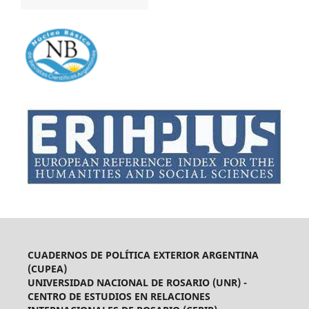
CUADERNOS DE POLÍTICA EXTERIOR ARGENTINA
(CUPEA)
UNIVERSIDAD NACIONAL DE ROSARIO (UNR) -
CENTRO DE ESTUDIOS EN RELACIONES