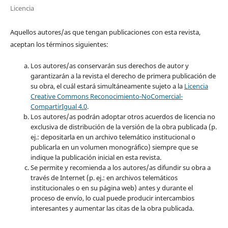
Licencia
Aquellos autores/as que tengan publicaciones con esta revista,
aceptan los términos siguientes:
Los autores/as conservarán sus derechos de autor y
garantizarán a la revista el derecho de primera publicación de
su obra, el cuál estará simultáneamente sujeto a la
Licencia
Creative Commons Reconocimiento-NoComercial-
CompartirIgual 4.0
.
Los autores/as podrán adoptar otros acuerdos de licencia no
exclusiva de distribución de la versión de la obra publicada (p.
ej.: depositarla en un archivo telemático institucional o
publicarla en un volumen monográfico) siempre que se
indique la publicación inicial en esta revista.
Se permite y recomienda a los autores/as difundir su obra a
través de Internet (p. ej.: en archivos telemáticos
institucionales o en su página web) antes y durante el
proceso de envío, lo cual puede producir intercambios
interesantes y aumentar las citas de la obra publicada.