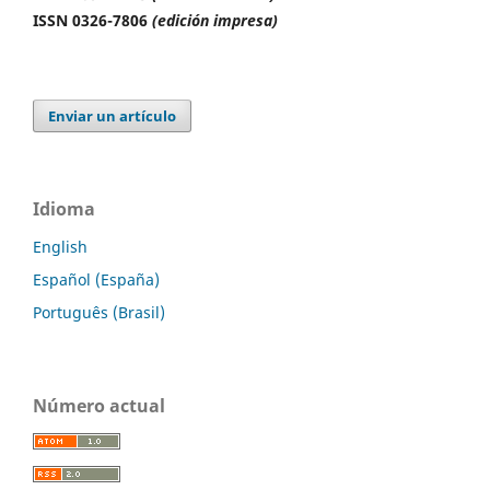
ISSN 0326-7806
(edición impresa)
Enviar un artículo
Idioma
English
Español (España)
Português (Brasil)
Número actual