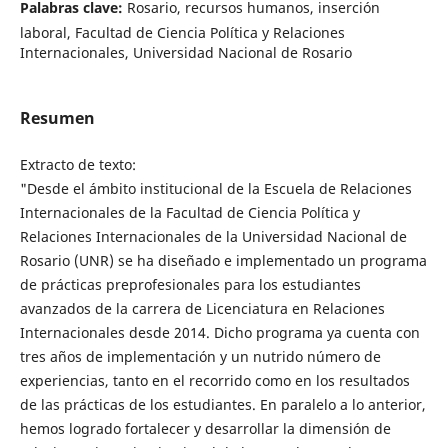
Palabras clave:
Rosario, recursos humanos, inserción
laboral, Facultad de Ciencia Política y Relaciones
Internacionales, Universidad Nacional de Rosario
Resumen
Extracto de texto:
"Desde el ámbito institucional de la Escuela de Relaciones
Internacionales de la Facultad de Ciencia Política y
Relaciones Internacionales de la Universidad Nacional de
Rosario (UNR) se ha diseñado e implementado un programa
de prácticas preprofesionales para los estudiantes
avanzados de la carrera de Licenciatura en Relaciones
Internacionales desde 2014. Dicho programa ya cuenta con
tres años de implementación y un nutrido número de
experiencias, tanto en el recorrido como en los resultados
de las prácticas de los estudiantes. En paralelo a lo anterior,
hemos logrado fortalecer y desarrollar la dimensión de