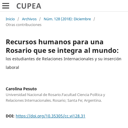
Inicio
/
Archivos
/
Núm. 128 (2018): Diciembre
/
Otras contribuciones
Recursos humanos para una
Rosario que se integra al mundo:
los estudiantes de Relaciones Internacionales y su inserción
laboral
Carolina Pesuto
Universidad Nacional de Rosario.Facultad Ciencia Política y
Relaciones Internacionales. Rosario; Santa Fe; Argentina.
DOI:
https://doi.org/10.35305/cc.vi128.31