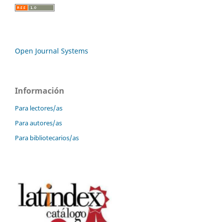
Open Journal Systems
Información
Para lectores/as
Para autores/as
Para bibliotecarios/as