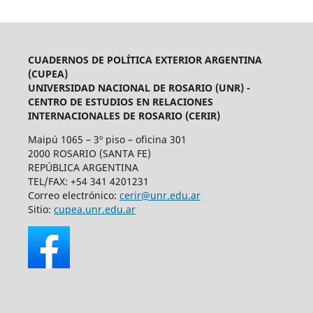
CUADERNOS DE POLÍTICA EXTERIOR ARGENTINA
(CUPEA)
UNIVERSIDAD NACIONAL DE ROSARIO (UNR) -
CENTRO DE ESTUDIOS EN RELACIONES
INTERNACIONALES DE ROSARIO (CERIR)
Maipú 1065 – 3º piso – oficina 301
2000 ROSARIO (SANTA FE)
REPÚBLICA ARGENTINA
TEL/FAX: +54 341 4201231
Correo electrónico:
cerir@unr.edu.ar
Sitio:
cupea.unr.edu.ar