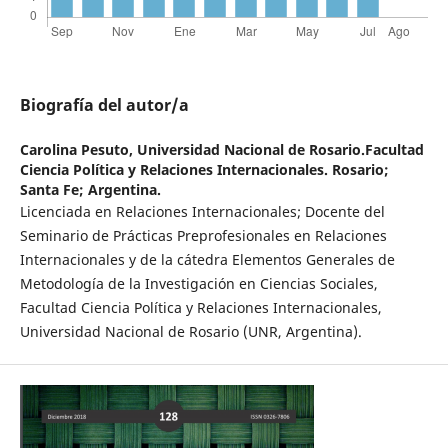
Biografía del autor/a
Carolina Pesuto,
Universidad Nacional de Rosario.Facultad
Ciencia Política y Relaciones Internacionales. Rosario;
Santa Fe; Argentina.
Licenciada en Relaciones Internacionales; Docente del
Seminario de Prácticas Preprofesionales en Relaciones
Internacionales y de la cátedra Elementos Generales de
Metodología de la Investigación en Ciencias Sociales,
Facultad Ciencia Política y Relaciones Internacionales,
Universidad Nacional de Rosario (UNR, Argentina).