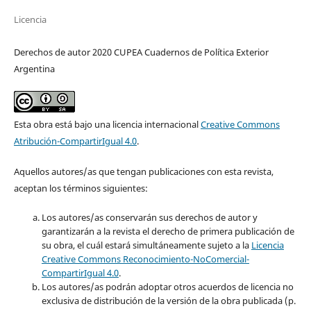
Licencia
Derechos de autor 2020 CUPEA Cuadernos de Política Exterior
Argentina
Esta obra está bajo una licencia internacional
Creative Commons
Atribución-CompartirIgual 4.0
.
Aquellos autores/as que tengan publicaciones con esta revista,
aceptan los términos siguientes:
Los autores/as conservarán sus derechos de autor y
garantizarán a la revista el derecho de primera publicación de
su obra, el cuál estará simultáneamente sujeto a la
Licencia
Creative Commons Reconocimiento-NoComercial-
CompartirIgual 4.0
.
Los autores/as podrán adoptar otros acuerdos de licencia no
exclusiva de distribución de la versión de la obra publicada (p.