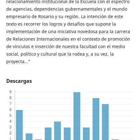
relacionamiento institucional de la Escuela con el espectro
de agencias, dependencias gubernamentales y el mundo
empresario de Rosario y su región. La intención de este
texto es recorrer los logros y desafíos que supone la
implementación de una iniciativa novedosa para la carrera
de Relaciones Internacionales en el contexto de promoción
de vínculos e inserción de nuestra facultad con el medio
social, político y cultural que la rodea y, a su vez, la
proyecta..."
Descargas