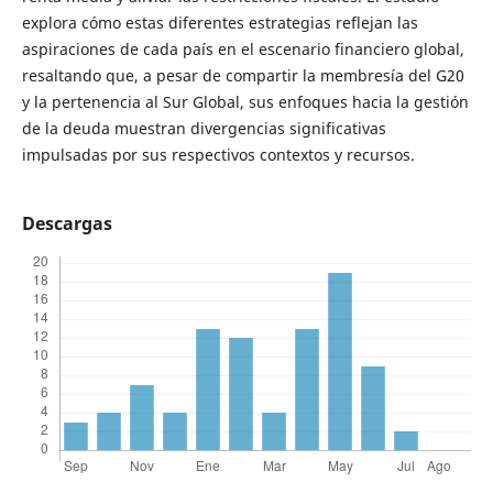
explora cómo estas diferentes estrategias reflejan las
aspiraciones de cada país en el escenario financiero global,
resaltando que, a pesar de compartir la membresía del G20
y la pertenencia al Sur Global, sus enfoques hacia la gestión
de la deuda muestran divergencias significativas
impulsadas por sus respectivos contextos y recursos.
Descargas