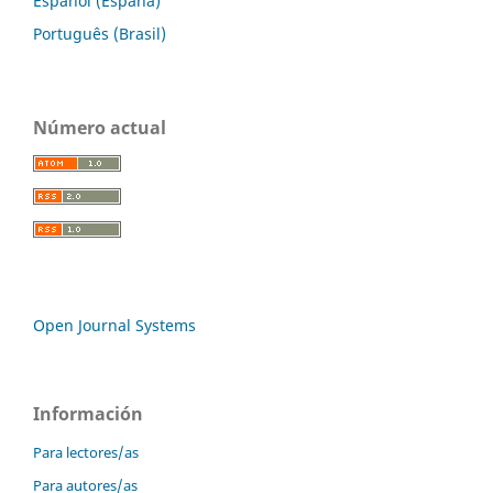
Español (España)
Português (Brasil)
Número actual
Open Journal Systems
Información
Para lectores/as
Para autores/as