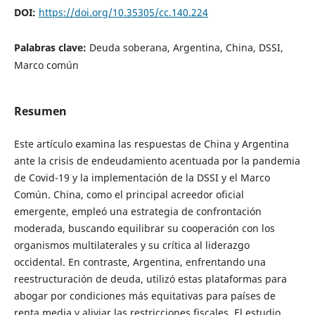
DOI:
https://doi.org/10.35305/cc.140.224
Palabras clave:
Deuda soberana, Argentina, China, DSSI,
Marco común
Resumen
Este artículo examina las respuestas de China y Argentina
ante la crisis de endeudamiento acentuada por la pandemia
de Covid-19 y la implementación de la DSSI y el Marco
Común. China, como el principal acreedor oficial
emergente, empleó una estrategia de confrontación
moderada, buscando equilibrar su cooperación con los
organismos multilaterales y su crítica al liderazgo
occidental. En contraste, Argentina, enfrentando una
reestructuración de deuda, utilizó estas plataformas para
abogar por condiciones más equitativas para países de
renta media y aliviar las restricciones fiscales. El estudio