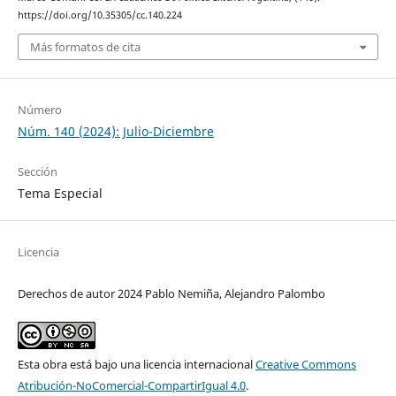
https://doi.org/10.35305/cc.140.224
Más formatos de cita
Número
Núm. 140 (2024): Julio-Diciembre
Sección
Tema Especial
Licencia
Derechos de autor 2024 Pablo Nemiña, Alejandro Palombo
Esta obra está bajo una licencia internacional
Creative Commons
Atribución-NoComercial-CompartirIgual 4.0
.