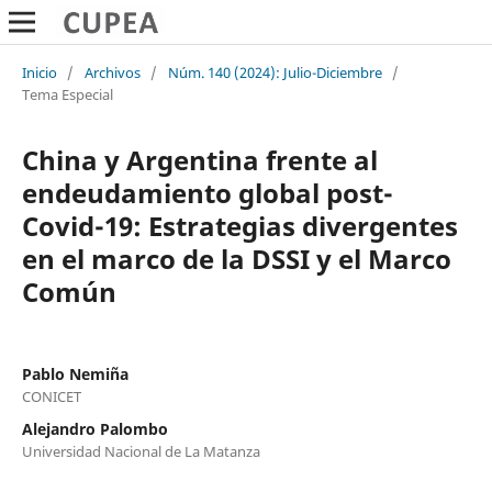
Inicio
/
Archivos
/
Núm. 140 (2024): Julio-Diciembre
/
Tema Especial
China y Argentina frente al
endeudamiento global post-
Covid-19: Estrategias divergentes
en el marco de la DSSI y el Marco
Común
Pablo Nemiña
CONICET
Alejandro Palombo
Universidad Nacional de La Matanza