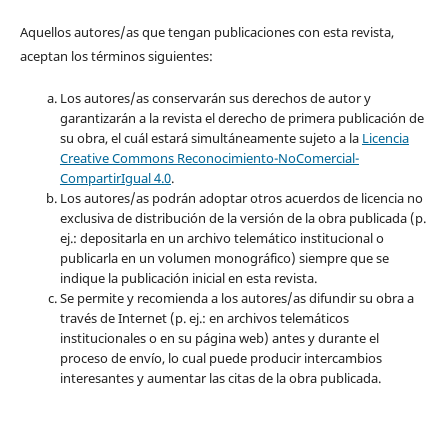
Aquellos autores/as que tengan publicaciones con esta revista,
aceptan los términos siguientes:
Los autores/as conservarán sus derechos de autor y
garantizarán a la revista el derecho de primera publicación de
su obra, el cuál estará simultáneamente sujeto a la
Licencia
Creative Commons Reconocimiento-NoComercial-
CompartirIgual 4.0
.
Los autores/as podrán adoptar otros acuerdos de licencia no
exclusiva de distribución de la versión de la obra publicada (p.
ej.: depositarla en un archivo telemático institucional o
publicarla en un volumen monográfico) siempre que se
indique la publicación inicial en esta revista.
Se permite y recomienda a los autores/as difundir su obra a
través de Internet (p. ej.: en archivos telemáticos
institucionales o en su página web) antes y durante el
proceso de envío, lo cual puede producir intercambios
interesantes y aumentar las citas de la obra publicada.