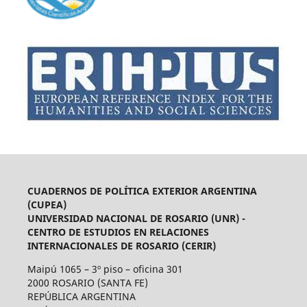
CUADERNOS DE POLÍTICA EXTERIOR ARGENTINA
(CUPEA)
UNIVERSIDAD NACIONAL DE ROSARIO (UNR) -
CENTRO DE ESTUDIOS EN RELACIONES
INTERNACIONALES DE ROSARIO (CERIR)
Maipú 1065 – 3º piso – oficina 301
2000 ROSARIO (SANTA FE)
REPÚBLICA ARGENTINA