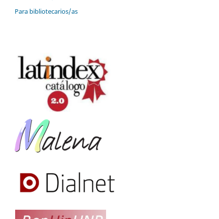
Para bibliotecarios/as