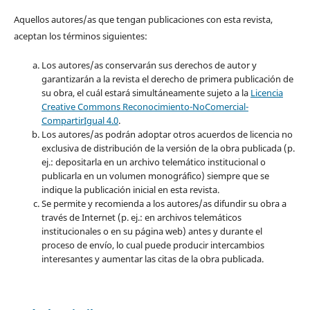
Aquellos autores/as que tengan publicaciones con esta revista,
aceptan los términos siguientes:
Los autores/as conservarán sus derechos de autor y
garantizarán a la revista el derecho de primera publicación de
su obra, el cuál estará simultáneamente sujeto a la
Licencia
Creative Commons Reconocimiento-NoComercial-
CompartirIgual 4.0
.
Los autores/as podrán adoptar otros acuerdos de licencia no
exclusiva de distribución de la versión de la obra publicada (p.
ej.: depositarla en un archivo telemático institucional o
publicarla en un volumen monográfico) siempre que se
indique la publicación inicial en esta revista.
Se permite y recomienda a los autores/as difundir su obra a
través de Internet (p. ej.: en archivos telemáticos
institucionales o en su página web) antes y durante el
proceso de envío, lo cual puede producir intercambios
interesantes y aumentar las citas de la obra publicada.