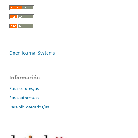
Open Journal Systems
Información
Para lectores/as
Para autores/as
Para bibliotecarios/as