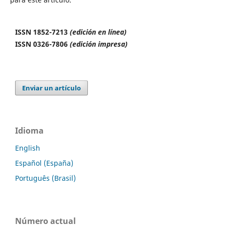
ISSN 1852-7213
(edición en línea)
ISSN 0326-7806
(edición impresa)
Enviar un artículo
Idioma
English
Español (España)
Português (Brasil)
Número actual