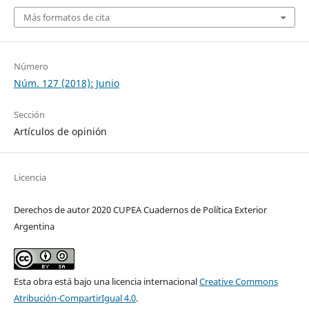
Más formatos de cita
Número
Núm. 127 (2018): Junio
Sección
Artículos de opinión
Licencia
Derechos de autor 2020 CUPEA Cuadernos de Política Exterior
Argentina
Esta obra está bajo una licencia internacional
Creative Commons
Atribución-CompartirIgual 4.0
.