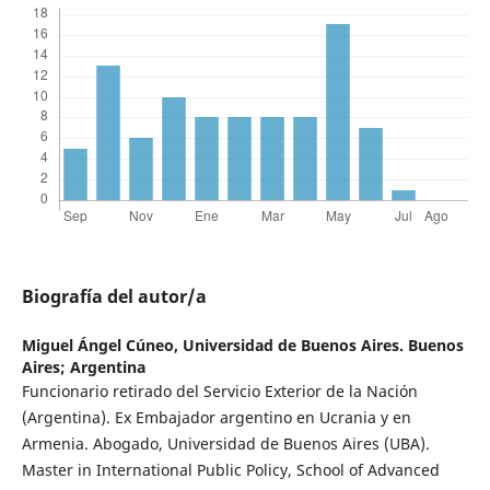
Biografía del autor/a
Miguel Ángel Cúneo,
Universidad de Buenos Aires. Buenos
Aires; Argentina
Funcionario retirado del Servicio Exterior de la Nación
(Argentina). Ex Embajador argentino en Ucrania y en
Armenia. Abogado, Universidad de Buenos Aires (UBA).
Master in International Public Policy, School of Advanced