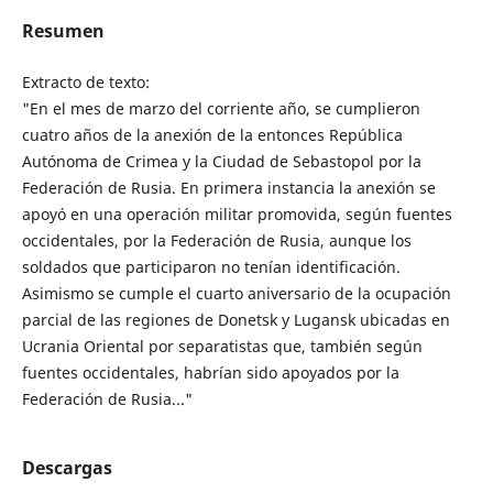
Resumen
Extracto de texto:
"En el mes de marzo del corriente año, se cumplieron
cuatro años de la anexión de la entonces República
Autónoma de Crimea y la Ciudad de Sebastopol por la
Federación de Rusia. En primera instancia la anexión se
apoyó en una operación militar promovida, según fuentes
occidentales, por la Federación de Rusia, aunque los
soldados que participaron no tenían identificación.
Asimismo se cumple el cuarto aniversario de la ocupación
parcial de las regiones de Donetsk y Lugansk ubicadas en
Ucrania Oriental por separatistas que, también según
fuentes occidentales, habrían sido apoyados por la
Federación de Rusia..."
Descargas