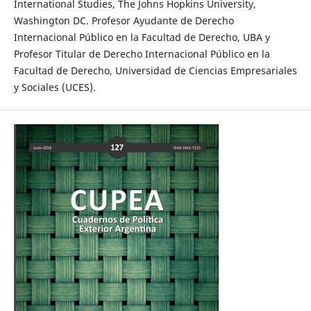
International Studies, The Johns Hopkins University,
Washington DC. Profesor Ayudante de Derecho
Internacional Público en la Facultad de Derecho, UBA y
Profesor Titular de Derecho Internacional Público en la
Facultad de Derecho, Universidad de Ciencias Empresariales
y Sociales (UCES).