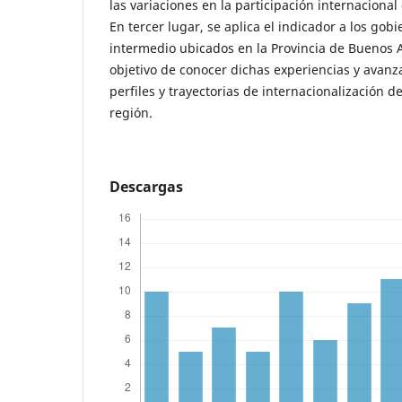
las variaciones en la participación internacional
En tercer lugar, se aplica el indicador a los gob
intermedio ubicados en la Provincia de Buenos A
objetivo de conocer dichas experiencias y avanz
perfiles y trayectorias de internacionalización d
región.
Descargas