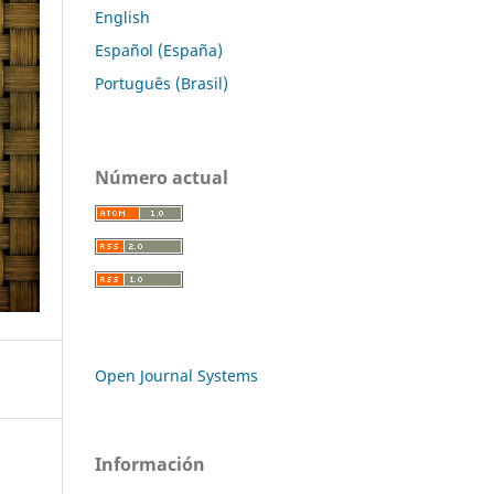
English
Español (España)
Português (Brasil)
Número actual
Open Journal Systems
Información