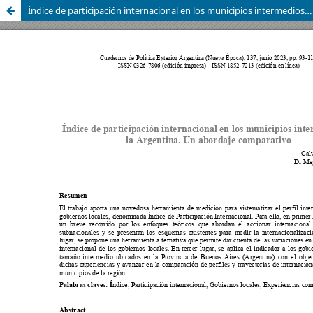
Índice de participación internacional en los municipios intermedios de la Argentina. Un abordaje comparativo