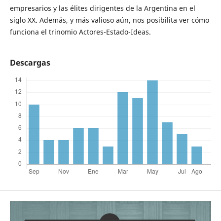
empresarios y las élites dirigentes de la Argentina en el
siglo XX. Además, y más valioso aún, nos posibilita ver cómo
funciona el trinomio Actores-Estado-Ideas.
Descargas