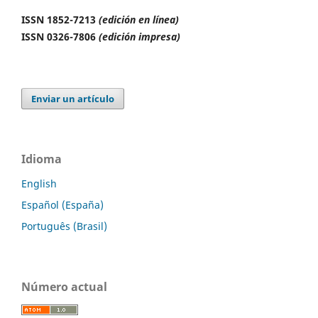
ISSN 1852-7213
(edición en línea)
ISSN 0326-7806
(edición impresa)
Enviar un artículo
Idioma
English
Español (España)
Português (Brasil)
Número actual