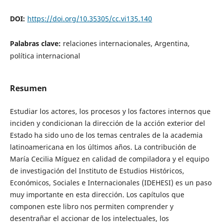
DOI:
https://doi.org/10.35305/cc.vi135.140
Palabras clave:
relaciones internacionales, Argentina,
política internacional
Resumen
Estudiar los actores, los procesos y los factores internos que
inciden y condicionan la dirección de la acción exterior del
Estado ha sido uno de los temas centrales de la academia
latinoamericana en los últimos años. La contribución de
María Cecilia Míguez en calidad de compiladora y el equipo
de investigación del Instituto de Estudios Históricos,
Económicos, Sociales e Internacionales (IDEHESI) es un paso
muy importante en esta dirección. Los capítulos que
componen este libro nos permiten comprender y
desentrañar el accionar de los intelectuales, los