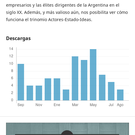
empresarios y las élites dirigentes de la Argentina en el
siglo XX. Además, y más valioso aún, nos posibilita ver cómo
funciona el trinomio Actores-Estado-Ideas.
Descargas