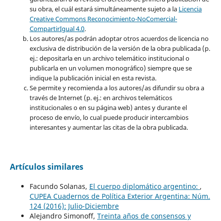
su obra, el cuál estará simultáneamente sujeto a la
Licencia
Creative Commons Reconocimiento-NoComercial-
CompartirIgual 4.0
.
Los autores/as podrán adoptar otros acuerdos de licencia no
exclusiva de distribución de la versión de la obra publicada (p.
ej.: depositarla en un archivo telemático institucional o
publicarla en un volumen monográfico) siempre que se
indique la publicación inicial en esta revista.
Se permite y recomienda a los autores/as difundir su obra a
través de Internet (p. ej.: en archivos telemáticos
institucionales o en su página web) antes y durante el
proceso de envío, lo cual puede producir intercambios
interesantes y aumentar las citas de la obra publicada.
Artículos similares
Facundo Solanas,
El cuerpo diplomático argentino:
,
CUPEA Cuadernos de Política Exterior Argentina: Núm.
124 (2016): Julio-Diciembre
Alejandro Simonoff,
Treinta años de consensos y