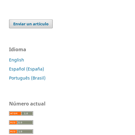
Enviar un artículo
Idioma
English
Español (España)
Português (Brasil)
Número actual