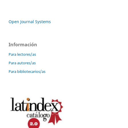
Open Journal Systems
Información
Para lectores/as
Para autores/as
Para bibliotecarios/as