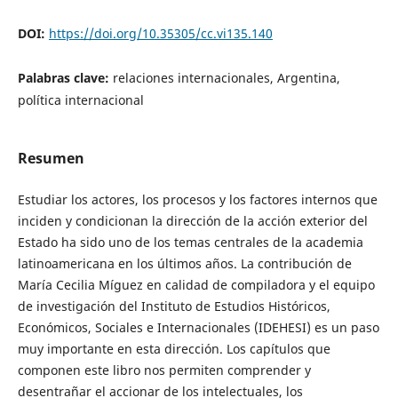
DOI:
https://doi.org/10.35305/cc.vi135.140
Palabras clave:
relaciones internacionales, Argentina,
política internacional
Resumen
Estudiar los actores, los procesos y los factores internos que
inciden y condicionan la dirección de la acción exterior del
Estado ha sido uno de los temas centrales de la academia
latinoamericana en los últimos años. La contribución de
María Cecilia Míguez en calidad de compiladora y el equipo
de investigación del Instituto de Estudios Históricos,
Económicos, Sociales e Internacionales (IDEHESI) es un paso
muy importante en esta dirección. Los capítulos que
componen este libro nos permiten comprender y
desentrañar el accionar de los intelectuales, los