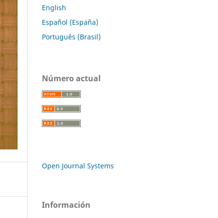
English
Español (España)
Português (Brasil)
Número actual
Open Journal Systems
Información