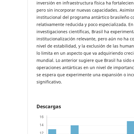
inversión en infraestructura física ha fortalecien
pero sin incorporar nuevas capacidades. Asimis
institucional del programa antártico brasileño 
relativamente reducida y poco especializada. En
investigaciones científicas, Brasil ha experime
institucionalización relevante, pero aún no ha 
nivel de estabilidad, y la exclusión de las human
lo limita en un aspecto que va adquiriendo creci
mundial. Lo anterior sugiere que Brasil ha sido
operaciones antárticas en un nivel de importanc
se espera que experimente una expansión o in
significativo.
Descargas