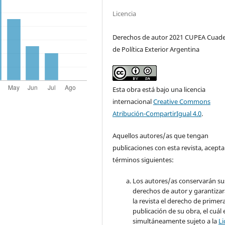
Licencia
Derechos de autor 2021 CUPEA Cuad
de Política Exterior Argentina
Esta obra está bajo una licencia
internacional
Creative Commons
Atribución-CompartirIgual 4.0
.
Aquellos autores/as que tengan
publicaciones con esta revista, acepta
términos siguientes:
Los autores/as conservarán su
derechos de autor y garantizar
la revista el derecho de primer
publicación de su obra, el cuál 
simultáneamente sujeto a la
Li