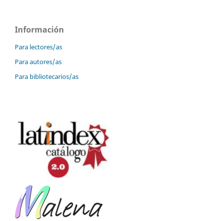
Información
Para lectores/as
Para autores/as
Para bibliotecarios/as