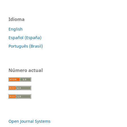
Idioma
English
Español (España)
Português (Brasil)
Número actual
Open Journal Systems