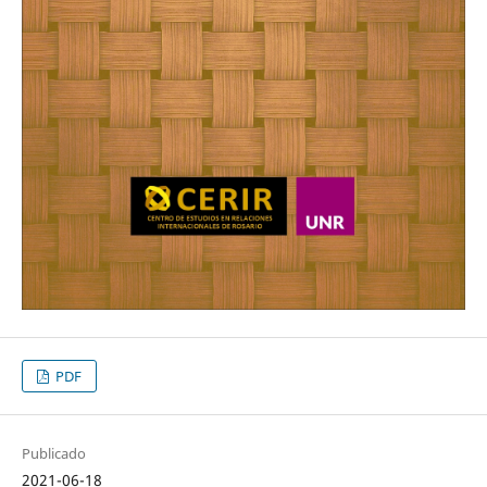
PDF
Publicado
2021-06-18