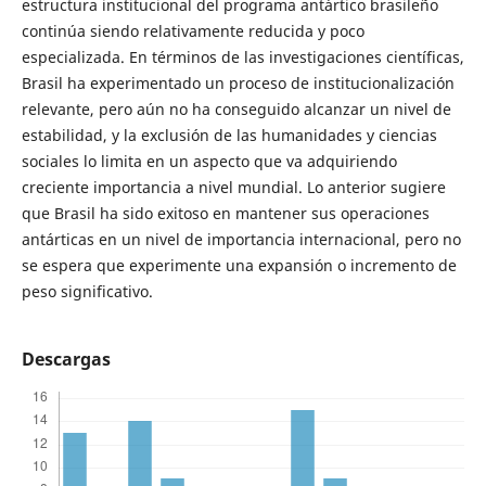
estructura institucional del programa antártico brasileño
continúa siendo relativamente reducida y poco
especializada. En términos de las investigaciones científicas,
Brasil ha experimentado un proceso de institucionalización
relevante, pero aún no ha conseguido alcanzar un nivel de
estabilidad, y la exclusión de las humanidades y ciencias
sociales lo limita en un aspecto que va adquiriendo
creciente importancia a nivel mundial. Lo anterior sugiere
que Brasil ha sido exitoso en mantener sus operaciones
antárticas en un nivel de importancia internacional, pero no
se espera que experimente una expansión o incremento de
peso significativo.
Descargas