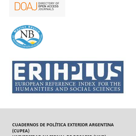
CUADERNOS DE POLÍTICA EXTERIOR ARGENTINA
(CUPEA)