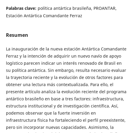
Palabras clave:
política antártica brasileña, PROANTAR,
Estación Antártica Comandante Ferraz
Resumen
La inauguración de la nueva estación Antártica Comandante
Ferraz y la intención de adquirir un nuevo navío de apoyo
logístico parecen indicar un interés renovado de Brasil en
su política antártica. Sin embargo, resulta necesario evaluar
la trayectoria reciente y la evolución de otros factores para
obtener una lectura más contextualizada. Para ello, el
presente artículo analiza la evolución reciente del programa
antártico brasileño en base a tres factores: infraestructura,
estructura institucional y de investigación científica. Así,
podemos observar que la fuerte inversión en
infraestructura física ha fortaleciendo el perfil preexistente,
pero sin incorporar nuevas capacidades. Asimismo, la