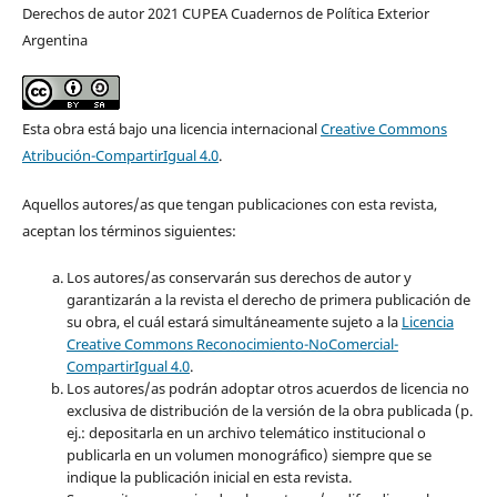
Derechos de autor 2021 CUPEA Cuadernos de Política Exterior
Argentina
Esta obra está bajo una licencia internacional
Creative Commons
Atribución-CompartirIgual 4.0
.
Aquellos autores/as que tengan publicaciones con esta revista,
aceptan los términos siguientes:
Los autores/as conservarán sus derechos de autor y
garantizarán a la revista el derecho de primera publicación de
su obra, el cuál estará simultáneamente sujeto a la
Licencia
Creative Commons Reconocimiento-NoComercial-
CompartirIgual 4.0
.
Los autores/as podrán adoptar otros acuerdos de licencia no
exclusiva de distribución de la versión de la obra publicada (p.
ej.: depositarla en un archivo telemático institucional o
publicarla en un volumen monográfico) siempre que se
indique la publicación inicial en esta revista.