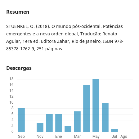
Resumen
STUENKEL, O. (2018). O mundo pós-ocidental. Potências
emergentes e a nova orden global, Tradução: Renato
Aguiar, 1era ed. Editora Zahar, Rio de Janeiro, ISBN 978-
85378-1762-9, 251 páginas
Descargas