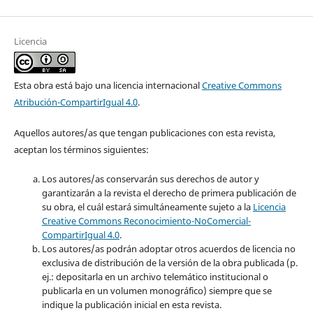
Licencia
Esta obra está bajo una licencia internacional
Creative Commons
Atribución-CompartirIgual 4.0
.
Aquellos autores/as que tengan publicaciones con esta revista,
aceptan los términos siguientes:
Los autores/as conservarán sus derechos de autor y
garantizarán a la revista el derecho de primera publicación de
su obra, el cuál estará simultáneamente sujeto a la
Licencia
Creative Commons Reconocimiento-NoComercial-
CompartirIgual 4.0
.
Los autores/as podrán adoptar otros acuerdos de licencia no
exclusiva de distribución de la versión de la obra publicada (p.
ej.: depositarla en un archivo telemático institucional o
publicarla en un volumen monográfico) siempre que se
indique la publicación inicial en esta revista.