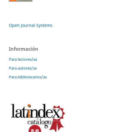
Open Journal Systems
Información
Para lectores/as
Para autores/as
Para bibliotecarios/as