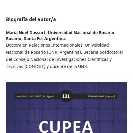
Biografía del autor/a
María Noel Dussort,
Universidad Nacional de Rosario.
Rosario; Santa Fe; Argentina.
Doctora en Relaciones Internacionales, Universidad
Nacional de Rosario (UNR, Argentina). Becaria posdoctoral
del Consejo Nacional de Investigaciones Científicas y
Técnicas (CONICET) y docente de la UNR.