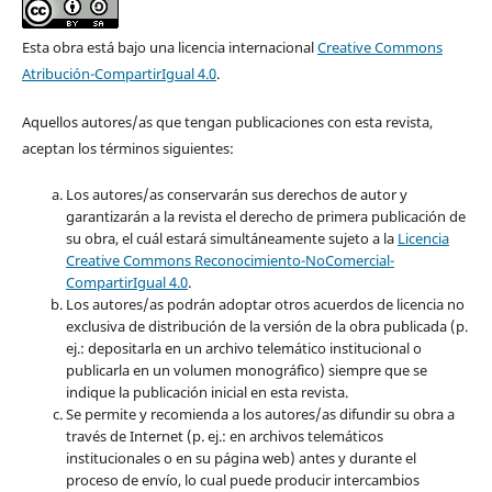
Esta obra está bajo una licencia internacional
Creative Commons
Atribución-CompartirIgual 4.0
.
Aquellos autores/as que tengan publicaciones con esta revista,
aceptan los términos siguientes:
Los autores/as conservarán sus derechos de autor y
garantizarán a la revista el derecho de primera publicación de
su obra, el cuál estará simultáneamente sujeto a la
Licencia
Creative Commons Reconocimiento-NoComercial-
CompartirIgual 4.0
.
Los autores/as podrán adoptar otros acuerdos de licencia no
exclusiva de distribución de la versión de la obra publicada (p.
ej.: depositarla en un archivo telemático institucional o
publicarla en un volumen monográfico) siempre que se
indique la publicación inicial en esta revista.
Se permite y recomienda a los autores/as difundir su obra a
través de Internet (p. ej.: en archivos telemáticos
institucionales o en su página web) antes y durante el
proceso de envío, lo cual puede producir intercambios