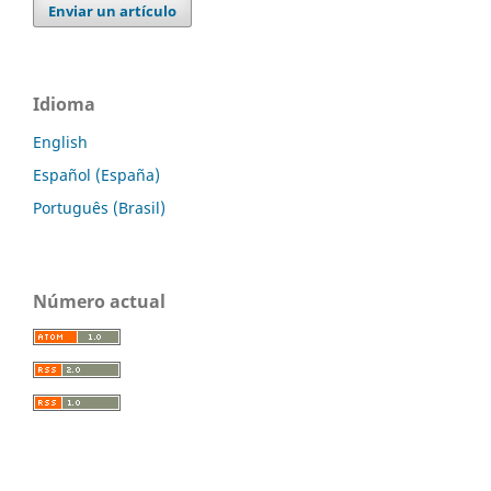
Enviar un artículo
Idioma
English
Español (España)
Português (Brasil)
Número actual