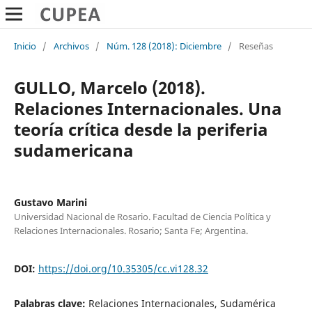
Inicio
/
Archivos
/
Núm. 128 (2018): Diciembre
/
Reseñas
GULLO, Marcelo (2018).
Relaciones Internacionales. Una
teoría crítica desde la periferia
sudamericana
Gustavo Marini
Universidad Nacional de Rosario. Facultad de Ciencia Política y
Relaciones Internacionales. Rosario; Santa Fe; Argentina.
DOI:
https://doi.org/10.35305/cc.vi128.32
Palabras clave:
Relaciones Internacionales, Sudamérica