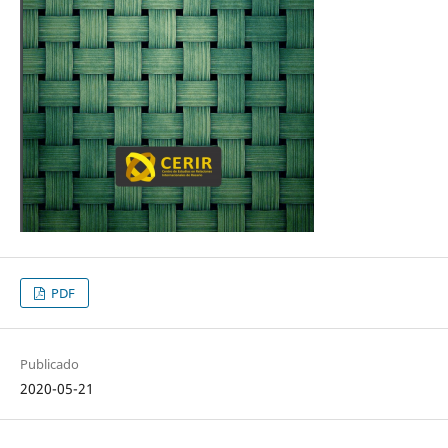
PDF
Publicado
2020-05-21