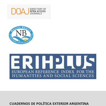
CUADERNOS DE POLÍTICA EXTERIOR ARGENTINA