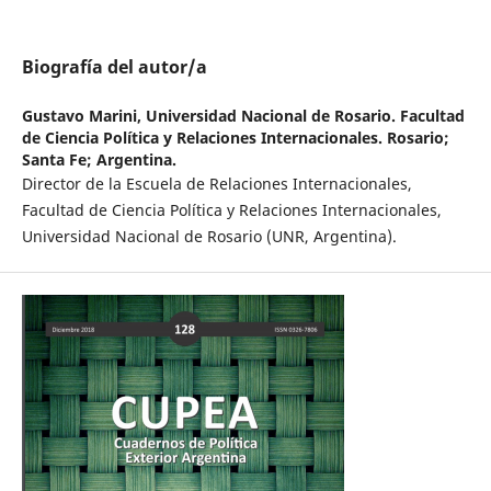
Biografía del autor/a
Gustavo Marini,
Universidad Nacional de Rosario. Facultad
de Ciencia Política y Relaciones Internacionales. Rosario;
Santa Fe; Argentina.
Director de la Escuela de Relaciones Internacionales,
Facultad de Ciencia Política y Relaciones Internacionales,
Universidad Nacional de Rosario (UNR, Argentina).