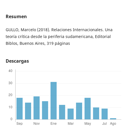
Resumen
GULLO, Marcelo (2018). Relaciones Internacionales. Una
teoría crítica desde la periferia sudamericana, Editorial
Biblos, Buenos Aires, 319 páginas
Descargas