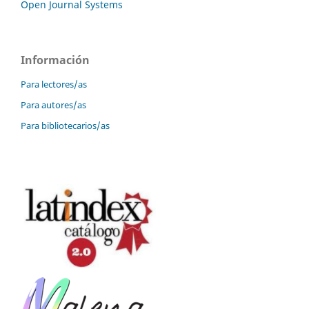
Open Journal Systems
Información
Para lectores/as
Para autores/as
Para bibliotecarios/as