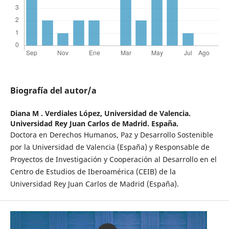
Biografía del autor/a
Diana M . Verdiales López,
Universidad de Valencia.
Universidad Rey Juan Carlos de Madrid. España.
Doctora en Derechos Humanos, Paz y Desarrollo Sostenible
por la Universidad de Valencia (España) y Responsable de
Proyectos de Investigación y Cooperación al Desarrollo en el
Centro de Estudios de Iberoamérica (CEIB) de la
Universidad Rey Juan Carlos de Madrid (España).