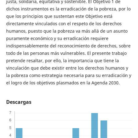
justa, solidaria, equitativa y sostenible. El Objetivo 1 de
dichos instrumentos es la erradicación de la pobreza, por lo
que los principios que sustentan este Objetivo está
directamente vinculados con el respeto de los derechos
humanos, puesto que la pobreza va más allá de un asunto
puramente económico y su erradicación requiere
indispensablemente del reconocimiento de derechos, sobre
todo de las personas más vulnerables. El presente trabajo
pretende resaltar, por ello, la importancia que tiene la
vinculación que debe existir entre los derechos humanos y
la pobreza como estrategia necesaria para su erradicación y
el logro de los objetivos plasmados en la Agenda 2030.
Descargas