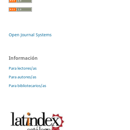
Open Journal Systems
Información
Para lectores/as
Para autores/as
Para bibliotecarios/as