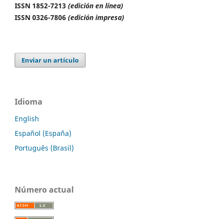
ISSN 1852-7213
(edición en línea)
ISSN 0326-7806
(edición impresa)
Enviar un artículo
Idioma
English
Español (España)
Português (Brasil)
Número actual