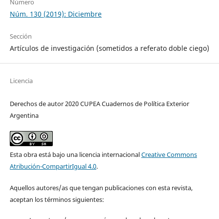
Número
Núm. 130 (2019): Diciembre
Sección
Artículos de investigación (sometidos a referato doble ciego)
Licencia
Derechos de autor 2020 CUPEA Cuadernos de Política Exterior
Argentina
Esta obra está bajo una licencia internacional
Creative Commons
Atribución-CompartirIgual 4.0
.
Aquellos autores/as que tengan publicaciones con esta revista,
aceptan los términos siguientes: