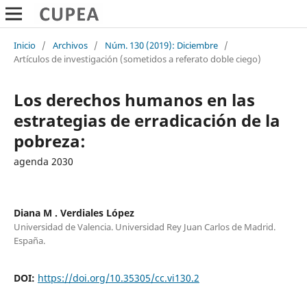
Inicio
/
Archivos
/
Núm. 130 (2019): Diciembre
/
Artículos de investigación (sometidos a referato doble ciego)
Los derechos humanos en las
estrategias de erradicación de la
pobreza:
agenda 2030
Diana M . Verdiales López
Universidad de Valencia. Universidad Rey Juan Carlos de Madrid.
España.
DOI:
https://doi.org/10.35305/cc.vi130.2