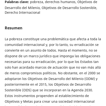
Palabras clave:
pobreza, derechos humanos, Objetivos de
Desarrollo del Milenio, Objetivos de Desarrollo Sostenible,
Derecho Internacional
Resumen
La pobreza constituye una problemática que afecta a toda la
comunidad internacional y, por lo tanto, su erradicación se
convierte en un asunto de todos. Hasta el momento, no se
dispone de un marco jurídico que imponga las obligaciones
necesarias para su erradicación, por lo que los Estados tan
solo han acordado marcos de actuación que no van más allá
de meros compromisos políticos. No obstante, en el 2000 se
adoptaron los Objetivos de Desarrollo del Milenio (ODM) y
posteriormente en el 2015, los Objetivos de Desarrollo
Sostenible (ODS) que se incorporan en la Agenda 2030.
Estos instrumentos propenden al establecimiento de
Objetivos y Metas para crear una sociedad internacional